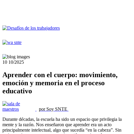
10
10/2025
Aprender con el cuerpo: movimiento,
emoción y memoria en el proceso
educativo
por Soy SNTE
Durante décadas, la escuela ha sido un espacio que privilegia la
mente y la razón. Nos enseñaron que aprender era un acto
principalmente intelectual, algo que sucedía “en la cabeza”. Sin