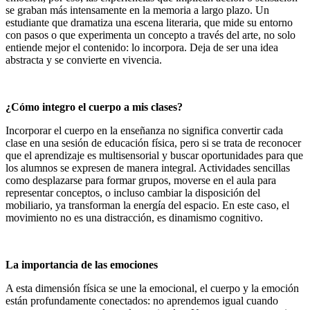
se graban más intensamente en la memoria a largo plazo. Un
estudiante que dramatiza una escena literaria, que mide su entorno
con pasos o que experimenta un concepto a través del arte, no solo
entiende mejor el contenido: lo incorpora. Deja de ser una idea
abstracta y se convierte en vivencia.
¿Cómo integro el cuerpo a mis clases?
Incorporar el cuerpo en la enseñanza no significa convertir cada
clase en una sesión de educación física, pero si se trata de reconocer
que el aprendizaje es multisensorial y buscar oportunidades para que
los alumnos se expresen de manera integral. Actividades sencillas
como desplazarse para formar grupos, moverse en el aula para
representar conceptos, o incluso cambiar la disposición del
mobiliario, ya transforman la energía del espacio. En este caso, el
movimiento no es una distracción, es dinamismo cognitivo.
La importancia de las emociones
A esta dimensión física se une la emocional, el cuerpo y la emoción
están profundamente conectados: no aprendemos igual cuando