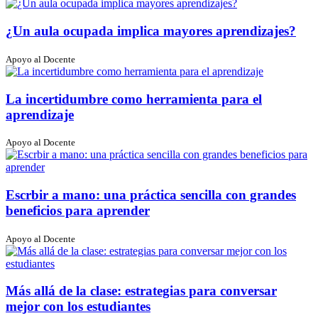
¿Un aula ocupada implica mayores aprendizajes?
Apoyo al Docente
La incertidumbre como herramienta para el
aprendizaje
Apoyo al Docente
Escrbir a mano: una práctica sencilla con grandes
beneficios para aprender
Apoyo al Docente
Más allá de la clase: estrategias para conversar
mejor con los estudiantes