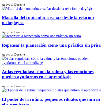
Apoyo al Docente
Más allá del contendo: enseñar desde la relación
pedagógica
Apoyo al Docente
Repensar la planeación como una práctica sin prisa
Apoyo al Docente
Aulas reguladas: cómo la calma y las emociones
pueden ayudarnos en el aprendizaje
Apoyo al Docente
El poder de la rutina: pequeños rituales que nutren
el aprendizaje