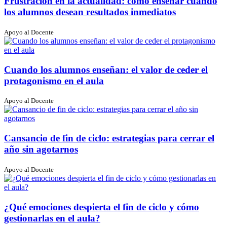
Frustración en la actualidad: cómo enseñar cuando
los alumnos desean resultados inmediatos
Apoyo al Docente
Cuando los alumnos enseñan: el valor de ceder el
protagonismo en el aula
Apoyo al Docente
Cansancio de fin de ciclo: estrategias para cerrar el
año sin agotarnos
Apoyo al Docente
¿Qué emociones despierta el fin de ciclo y cómo
gestionarlas en el aula?