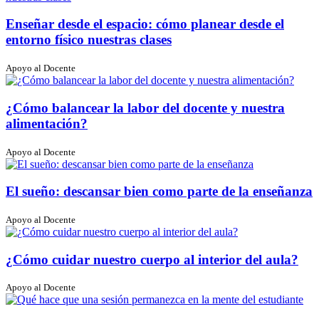
Enseñar desde el espacio: cómo planear desde el
entorno físico nuestras clases
Apoyo al Docente
¿Cómo balancear la labor del docente y nuestra
alimentación?
Apoyo al Docente
El sueño: descansar bien como parte de la enseñanza
Apoyo al Docente
¿Cómo cuidar nuestro cuerpo al interior del aula?
Apoyo al Docente