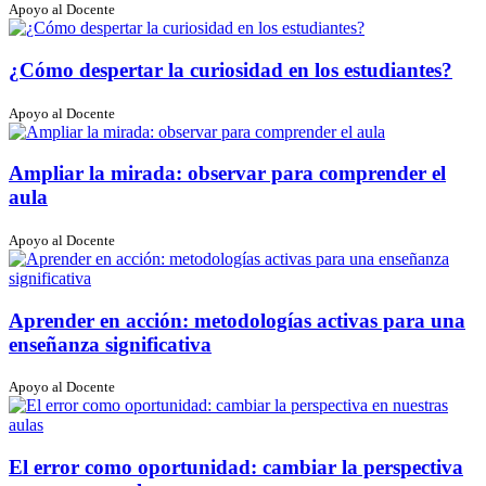
Apoyo al Docente
¿Cómo despertar la curiosidad en los estudiantes?
Apoyo al Docente
Ampliar la mirada: observar para comprender el
aula
Apoyo al Docente
Aprender en acción: metodologías activas para una
enseñanza significativa
Apoyo al Docente
El error como oportunidad: cambiar la perspectiva