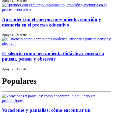
Apoyo al Docente
Aprender con el cuerpo: movimiento, emoción y
memoria en el proceso educativo
Apoyo al Docente
El silencio como herramienta didáctica: enseñar a
pausar, pensar y observar
Apoyo al Docente
Populares
Vacaciones y pantallas: cómo encontrar un