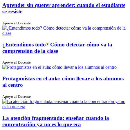
Aprender sin querer aprender: cuando el estudiante
se resiste
Apoyo al Docente
¿Entendimos todo? Cómo detectar cómo va la
comprensión de la clase
Apoyo al Docente
Protagonistas en el aula: cómo llevar a los alumnos
al centro
Apoyo al Docente
La atención fragmentada: enseñar cuando la
concentración ya no es lo que era