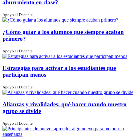
aburrmiento en clase?
Apoyo al Docente
¿Cómo guiar a los alumnos que siempre acaban
primero?
Apoyo al Docente
Estrategias para activar a los estudiantes que
participan menos
Apoyo al Docente
Alianzas y rivalidades: qué hacer cuando nuestro
grupo se divide
Apoyo al Docente