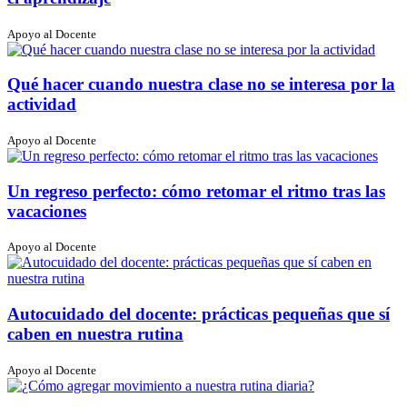
Apoyo al Docente
Qué hacer cuando nuestra clase no se interesa por la
actividad
Apoyo al Docente
Un regreso perfecto: cómo retomar el ritmo tras las
vacaciones
Apoyo al Docente
Autocuidado del docente: prácticas pequeñas que sí
caben en nuestra rutina
Apoyo al Docente