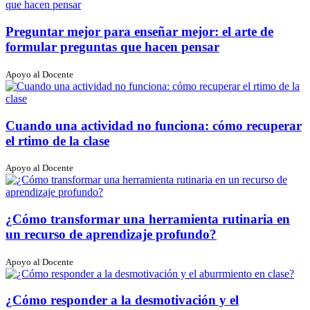
Preguntar mejor para enseñar mejor: el arte de
formular preguntas que hacen pensar
Apoyo al Docente
Cuando una actividad no funciona: cómo recuperar
el rtimo de la clase
Apoyo al Docente
¿Cómo transformar una herramienta rutinaria en
un recurso de aprendizaje profundo?
Apoyo al Docente
¿Cómo responder a la desmotivación y el