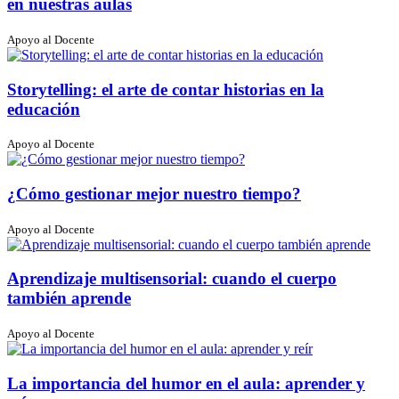
en nuestras aulas
Apoyo al Docente
Storytelling: el arte de contar historias en la
educación
Apoyo al Docente
¿Cómo gestionar mejor nuestro tiempo?
Apoyo al Docente
Aprendizaje multisensorial: cuando el cuerpo
también aprende
Apoyo al Docente
La importancia del humor en el aula: aprender y