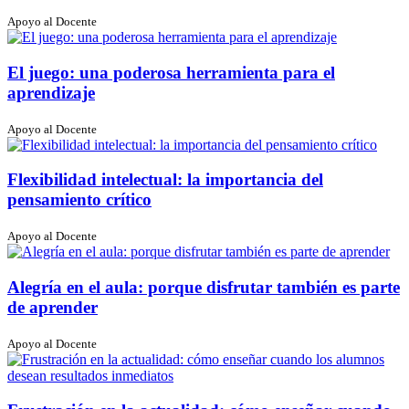
Apoyo al Docente
El juego: una poderosa herramienta para el
aprendizaje
Apoyo al Docente
Flexibilidad intelectual: la importancia del
pensamiento crítico
Apoyo al Docente
Alegría en el aula: porque disfrutar también es parte
de aprender
Apoyo al Docente