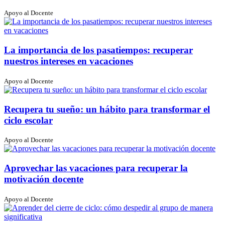
Apoyo al Docente
La importancia de los pasatiempos: recuperar
nuestros intereses en vacaciones
Apoyo al Docente
Recupera tu sueño: un hábito para transformar el
ciclo escolar
Apoyo al Docente
Aprovechar las vacaciones para recuperar la
motivación docente
Apoyo al Docente