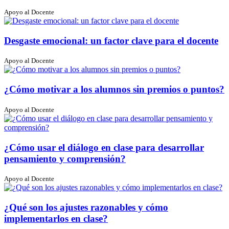
Apoyo al Docente
Desgaste emocional: un factor clave para el docente
Apoyo al Docente
¿Cómo motivar a los alumnos sin premios o puntos?
Apoyo al Docente
¿Cómo usar el diálogo en clase para desarrollar
pensamiento y comprensión?
Apoyo al Docente
¿Qué son los ajustes razonables y cómo
implementarlos en clase?