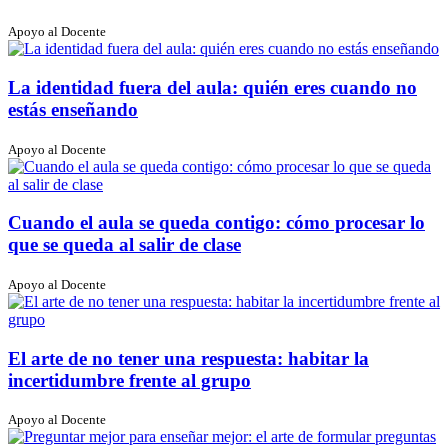
Apoyo al Docente
La identidad fuera del aula: quién eres cuando no
estás enseñando
Apoyo al Docente
Cuando el aula se queda contigo: cómo procesar lo
que se queda al salir de clase
Apoyo al Docente
El arte de no tener una respuesta: habitar la
incertidumbre frente al grupo
Apoyo al Docente