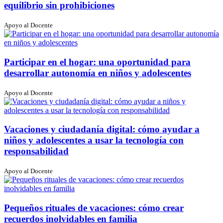
equilibrio sin prohibiciones
Apoyo al Docente
Participar en el hogar: una oportunidad para
desarrollar autonomía en niños y adolescentes
Apoyo al Docente
Vacaciones y ciudadanía digital: cómo ayudar a
niños y adolescentes a usar la tecnología con
responsabilidad
Apoyo al Docente
Pequeños rituales de vacaciones: cómo crear
recuerdos inolvidables en familia