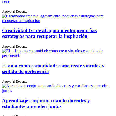
reír
Apoyo al Docente
Creatividad frente al agotamiento: pequeñas
estrategias para recuperar la inspiración
Apoyo al Docente
El aula como comunidad: cómo crear vínculos y
sentido de pertenencia
Apoyo al Docente
Aprendizaje conjunto: cuando docentes y
estudiantes aprenden juntos