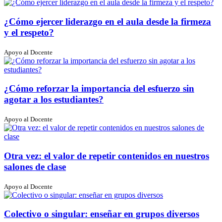
¿Cómo ejercer liderazgo en el aula desde la firmeza
y el respeto?
Apoyo al Docente
¿Cómo reforzar la importancia del esfuerzo sin
agotar a los estudiantes?
Apoyo al Docente
Otra vez: el valor de repetir contenidos en nuestros
salones de clase
Apoyo al Docente
Colectivo o singular: enseñar en grupos diversos