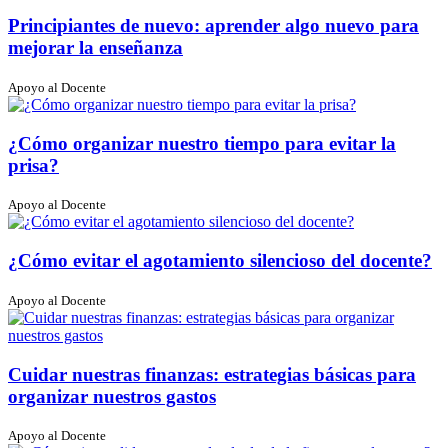
Principiantes de nuevo: aprender algo nuevo para
mejorar la enseñanza
Apoyo al Docente
¿Cómo organizar nuestro tiempo para evitar la
prisa?
Apoyo al Docente
¿Cómo evitar el agotamiento silencioso del docente?
Apoyo al Docente
Cuidar nuestras finanzas: estrategias básicas para
organizar nuestros gastos
Apoyo al Docente