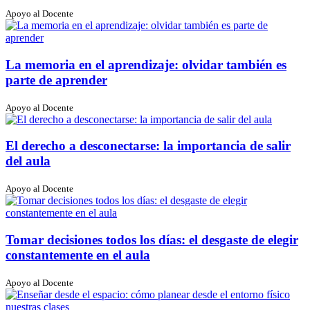
Apoyo al Docente
La memoria en el aprendizaje: olvidar también es
parte de aprender
Apoyo al Docente
El derecho a desconectarse: la importancia de salir
del aula
Apoyo al Docente
Tomar decisiones todos los días: el desgaste de elegir
constantemente en el aula
Apoyo al Docente