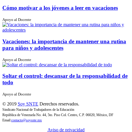
Cómo motivar a los jóvenes a leer en vacaciones
Apoyo al Docente
Vacaciones: la importancia de mantener una rutina
para niños y adolescentes
Apoyo al Docente
Soltar el control: descansar de la responsabilidad de
todo
Apoyo al Docente
© 2019
Soy SNTE
Derechos reservados.
Sindicato Nacional de Trabajadores de la Educación
República de Venezuela No. 44, 5to. Piso Col. Centro, C.P. 06020, México, DF
Email:
contacto@soysnte.mx
Aviso de privacidad