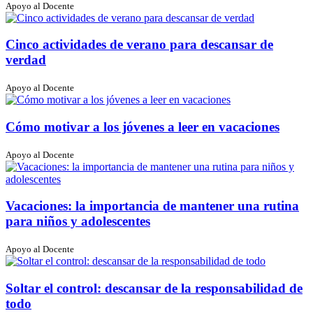
Apoyo al Docente
Cinco actividades de verano para descansar de
verdad
Apoyo al Docente
Cómo motivar a los jóvenes a leer en vacaciones
Apoyo al Docente
Vacaciones: la importancia de mantener una rutina
para niños y adolescentes
Apoyo al Docente
Soltar el control: descansar de la responsabilidad de
todo