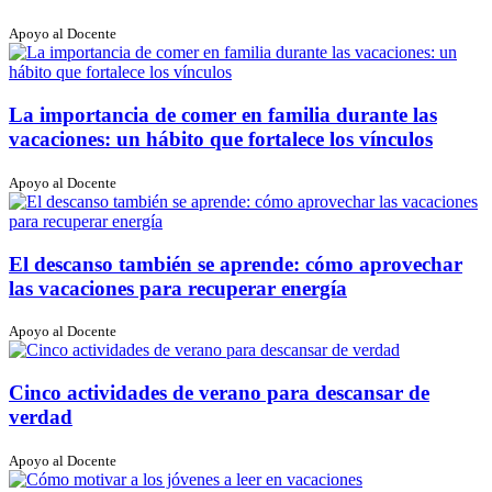
Apoyo al Docente
La importancia de comer en familia durante las
vacaciones: un hábito que fortalece los vínculos
Apoyo al Docente
El descanso también se aprende: cómo aprovechar
las vacaciones para recuperar energía
Apoyo al Docente
Cinco actividades de verano para descansar de
verdad
Apoyo al Docente