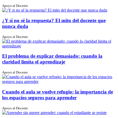
Apoyo al Docente
¿Y si no sé la respuesta? El mito del docente que
nunca duda
Apoyo al Docente
El problema de explicar demasiado: cuando la
claridad limita el aprendizaje
Apoyo al Docente
Cuando el aula se vuelve refugio: la importancia de
los espacios seguros para aprender
Apoyo al Docente