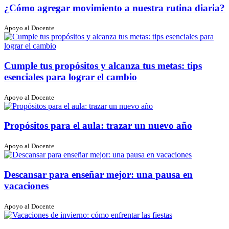
¿Cómo agregar movimiento a nuestra rutina diaria?
Apoyo al Docente
Cumple tus propósitos y alcanza tus metas: tips
esenciales para lograr el cambio
Apoyo al Docente
Propósitos para el aula: trazar un nuevo año
Apoyo al Docente
Descansar para enseñar mejor: una pausa en
vacaciones
Apoyo al Docente