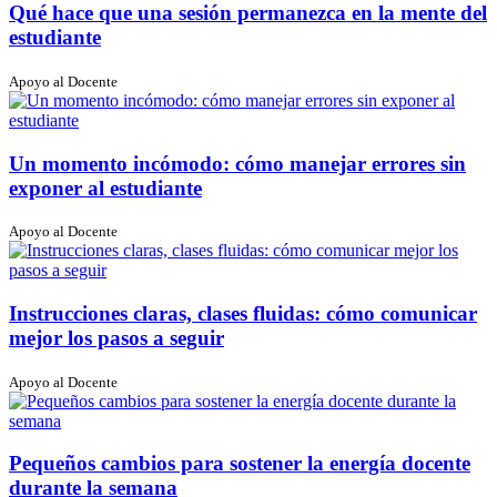
Qué hace que una sesión permanezca en la mente del
estudiante
Apoyo al Docente
Un momento incómodo: cómo manejar errores sin
exponer al estudiante
Apoyo al Docente
Instrucciones claras, clases fluidas: cómo comunicar
mejor los pasos a seguir
Apoyo al Docente
Pequeños cambios para sostener la energía docente
durante la semana