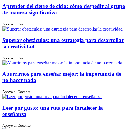
Aprender del cierre de ciclo: cómo despedir al grupo
de manera significativa
Apoyo al Docente
Superar obstáculos: una estrategia para desarrollar
la creatividad
Apoyo al Docente
Aburrirnos para enseñar mejor: la importancia de
no hacer nada
Apoyo al Docente
Leer por gusto: una ruta para fortalecer la
enseñanza
Apoyo al Docente