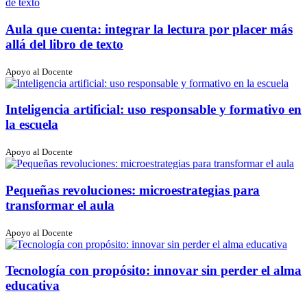
Aula que cuenta: integrar la lectura por placer más
allá del libro de texto
Apoyo al Docente
Inteligencia artificial: uso responsable y formativo en
la escuela
Apoyo al Docente
Pequeñas revoluciones: microestrategias para
transformar el aula
Apoyo al Docente
Tecnología con propósito: innovar sin perder el alma
educativa