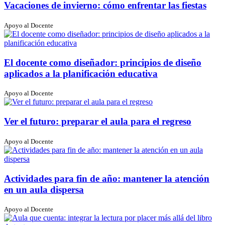
Vacaciones de invierno: cómo enfrentar las fiestas
Apoyo al Docente
El docente como diseñador: principios de diseño
aplicados a la planificación educativa
Apoyo al Docente
Ver el futuro: preparar el aula para el regreso
Apoyo al Docente
Actividades para fin de año: mantener la atención
en un aula dispersa
Apoyo al Docente