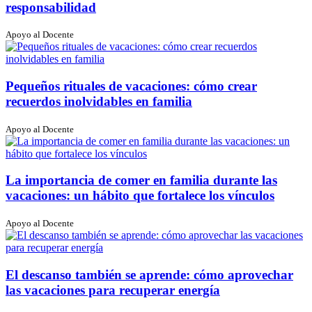
responsabilidad
Apoyo al Docente
Pequeños rituales de vacaciones: cómo crear
recuerdos inolvidables en familia
Apoyo al Docente
La importancia de comer en familia durante las
vacaciones: un hábito que fortalece los vínculos
Apoyo al Docente
El descanso también se aprende: cómo aprovechar
las vacaciones para recuperar energía