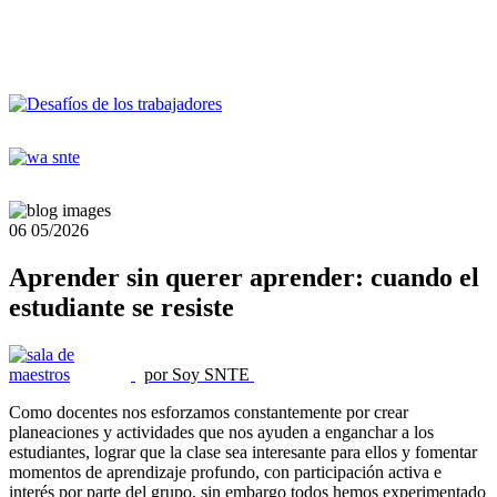
06
05/2026
Aprender sin querer aprender: cuando el
estudiante se resiste
por Soy SNTE
Como docentes nos esforzamos constantemente por crear
planeaciones y actividades que nos ayuden a enganchar a los
estudiantes, lograr que la clase sea interesante para ellos y fomentar
momentos de aprendizaje profundo, con participación activa e
interés por parte del grupo, sin embargo todos hemos experimentado