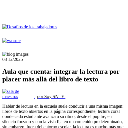
03
12/2025
Aula que cuenta: integrar la lectura por
placer más allá del libro de texto
por Soy SNTE
Hablar de lectura en la escuela suele conducir a una misma imagen:
libros de texto abiertos en la página correspondiente, lectura coral
donde cada estudiante avanza a su ritmo, desde el pupitre, en
silencio forzado y con la vista fija en un contenido predeterminado,
sin embargo, fuera del entorno escolar, la lectura es mucho más que