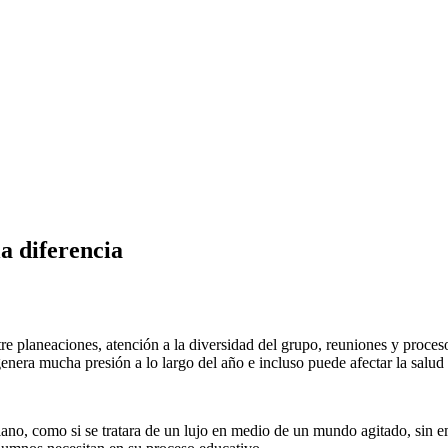
a diferencia
re planeaciones, atención a la diversidad del grupo, reuniones y proce
 genera mucha presión a lo largo del año e incluso puede afectar la salud
lano, como si se tratara de un lujo en medio de un mundo agitado, sin 