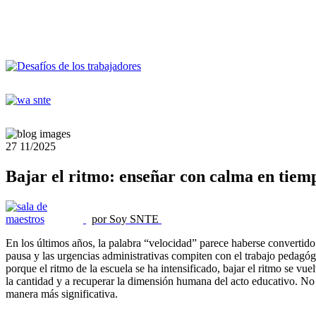
27
11/2025
Bajar el ritmo: enseñar con calma en tiem
por Soy SNTE
En los últimos años, la palabra “velocidad” parece haberse convertido 
pausa y las urgencias administrativas compiten con el trabajo pedagó
porque el ritmo de la escuela se ha intensificado, bajar el ritmo se vu
la cantidad y a recuperar la dimensión humana del acto educativo. No s
manera más significativa.