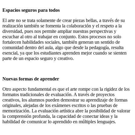
Espacios seguros para todos
El arte no se trata solamente de crear piezas bellas, a través de su
realización también se fomenta la colaboración y el respeto a la
diversidad, pues nos permite ampliar nuestras perspectivas y
escuchar al otro al trabajar en conjunto. Estos procesos no solo
fortalecen habilidades sociales, también generan un sentido de
comunidad dentro del aula, algo que desde la pedagogía, resulta
esencial, ya que los estudiantes aprenden mejor cuando se sienten
parte de un espacio seguro y creativo.
Nuevas formas de aprender
Otro aspecto fundamental es que el arte rompe con la rigidez de los
formatos tradicionales de evaluación. A través de proyectos
creativos, los alumnos pueden demostrar su aprendizaje de formas
originales, alejadas de los exámenes escritos o las pruebas de
memorización. La evaluación artística abre la posibilidad de valorar
la comprensión profunda, la capacidad de conectar ideas y la
habilidad de comunicar lo aprendido en múltiples lenguajes.