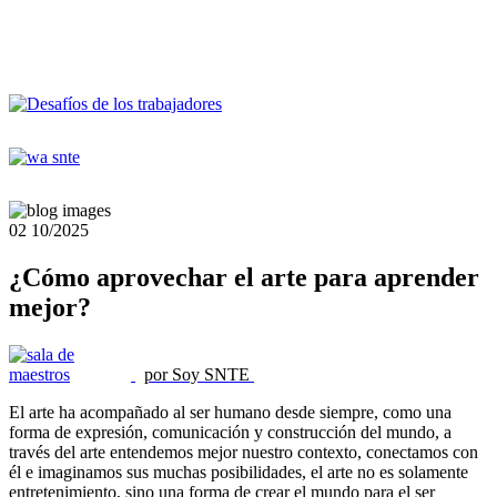
02
10/2025
¿Cómo aprovechar el arte para aprender
mejor?
por Soy SNTE
El arte ha acompañado al ser humano desde siempre, como una
forma de expresión, comunicación y construcción del mundo, a
través del arte entendemos mejor nuestro contexto, conectamos con
él e imaginamos sus muchas posibilidades, el arte no es solamente
entretenimiento, sino una forma de crear el mundo para el ser