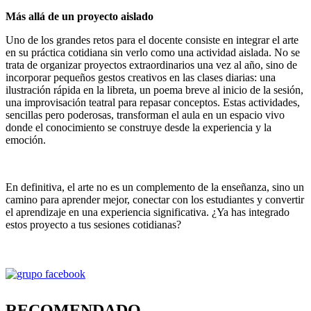
Más allá de un proyecto aislado
Uno de los grandes retos para el docente consiste en integrar el arte
en su práctica cotidiana sin verlo como una actividad aislada. No se
trata de organizar proyectos extraordinarios una vez al año, sino de
incorporar pequeños gestos creativos en las clases diarias: una
ilustración rápida en la libreta, un poema breve al inicio de la sesión,
una improvisación teatral para repasar conceptos. Estas actividades,
sencillas pero poderosas, transforman el aula en un espacio vivo
donde el conocimiento se construye desde la experiencia y la
emoción.
En definitiva, el arte no es un complemento de la enseñanza, sino un
camino para aprender mejor, conectar con los estudiantes y convertir
el aprendizaje en una experiencia significativa. ¿Ya has integrado
estos proyecto a tus sesiones cotidianas?
RECOMENDADO