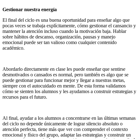
Gestionar nuestra energía
El final del ciclo es una buena oportunidad para enseñar algo que
pocas veces se trabaja explícitamente, cómo gestionar el cansancio y
mantener la atención incluso cuando la motivación baja. Hablar
sobre hábitos de descanso, organización, pausas y manejo
emocional puede ser tan valioso como cualquier contenido
académico.
Abordarlo directamente en clase les puede enseñar que sentirse
desmotivados o cansados es normal, pero también es algo que se
puede gestionar para funcionar mejor y llegar a nuestras metas,
siempre con el autocuidado en mente. De esta forma validamos
cómo se sienten los alumnos y les ayudamos a construir estrategias y
recursos para el futuro.
Al final, ayudar a los alumnos a concentrarse en las últimas semanas
del ciclo no depende únicamente de lograr silencio absoluto o
atención perfecta, tiene más que ver con comprender el contexto
emocional y físico del grupo, adaptar las estrategias y construir un