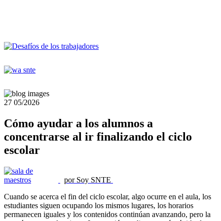
27
05/2026
Cómo ayudar a los alumnos a
concentrarse al ir finalizando el ciclo
escolar
por Soy SNTE
Cuando se acerca el fin del ciclo escolar, algo ocurre en el aula, los
estudiantes siguen ocupando los mismos lugares, los horarios
permanecen iguales y los contenidos continúan avanzando, pero la