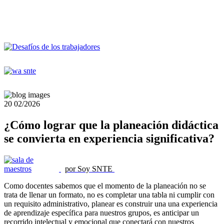
20
02/2026
¿Cómo lograr que la planeación didáctica
se convierta en experiencia significativa?
por Soy SNTE
Como docentes sabemos que el momento de la planeación no se
trata de llenar un formato, no es completar una tabla ni cumplir con
un requisito administrativo, planear es construir una una experiencia
de aprendizaje específica para nuestros grupos, es anticipar un
recorrido intelectual y emocional que conectará con nuestros