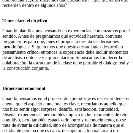
recuerden dentro de algunos años?
Tener claro el objetivo
Cuando planificamos pensando en experiencias, comenzamos por el
sentido. Antes de preguntarnos qué actividad haremos, conviene
preguntarnos para qué, pues el propósito orienta las decisiones
metodológicas. Si queremos que nuestros estudiantes desarrollen
pensamiento crítico, entonces la experiencia debe incluir momentos
de análisis, contraste y argumentación. Si buscamos fortalecer la
colaboración, la estructura de la clase debe permitir el diálogo real y
la construcción conjunta.
Dimensión emocional
Cuando pensamos en el proceso de aprendizaje es necesario tener en
cuenta que el aspecto emocional es clave, recordamos aquello que
nos hizo sentir algo: sorpresa, desafío, satisfacción, curiosidad.
Diseñar experiencias memorables implica incluir momentos de reto
cognitivo, pero también espacios de logro y reconocimiento, no se
trata de evitar la dificultad, sino de acompañarla de manera que el
estudiante perciba que es capaz de superarla, lo cual creará un