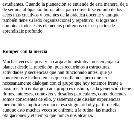
estudiantes. Cuando la planeación se entiende de esta manera, deja
de ser una obligación burocrática para convertirse en uno de los
actos más creativos y potentes de la práctica docente y aunque
también tiene su lado organizacional y repetitivo, si logramos
combinar todos estos elementos podremos crear espacios de
aprendizaje profundo.
Romper con la inercia
Muchas veces la prisa y la carga administrativa nos empujan a
planear desde la repetición, pues recurrimos a estructuras,
actividades y secuencias que han funcionado antes, que ya
conocemos e incluso en las que confiamos, pero que no
necesariamente dialogan con el grupo que hoy tenemos frente a
nosotros. Sin embargo, cada grupo es distinto, cada generación tiene
ritmos, intereses, contextos y desafíos particulares, como docentes
somos conscientes de ello, y sabemos que diseñar experiencias
memorables implica reconocer esa singularidad y partir de ella,
aunque esto muchas veces se enfrenta a la rutina, las muchas
obligaciones y el tiempo que nunca nos alcanza.