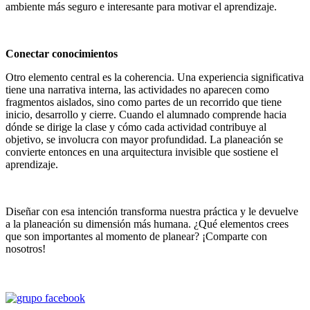
ambiente más seguro e interesante para motivar el aprendizaje.
Conectar conocimientos
Otro elemento central es la coherencia. Una experiencia significativa
tiene una narrativa interna, las actividades no aparecen como
fragmentos aislados, sino como partes de un recorrido que tiene
inicio, desarrollo y cierre. Cuando el alumnado comprende hacia
dónde se dirige la clase y cómo cada actividad contribuye al
objetivo, se involucra con mayor profundidad. La planeación se
convierte entonces en una arquitectura invisible que sostiene el
aprendizaje.
Diseñar con esa intención transforma nuestra práctica y le devuelve
a la planeación su dimensión más humana. ¿Qué elementos crees
que son importantes al momento de planear? ¡Comparte con
nosotros!