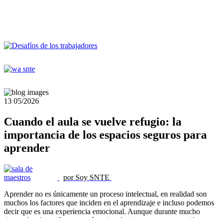
13
05/2026
Cuando el aula se vuelve refugio: la
importancia de los espacios seguros para
aprender
por Soy SNTE
Aprender no es únicamente un proceso intelectual, en realidad son
muchos los factores que inciden en el aprendizaje e incluso podemos
decir que es una experiencia emocional. Aunque durante mucho