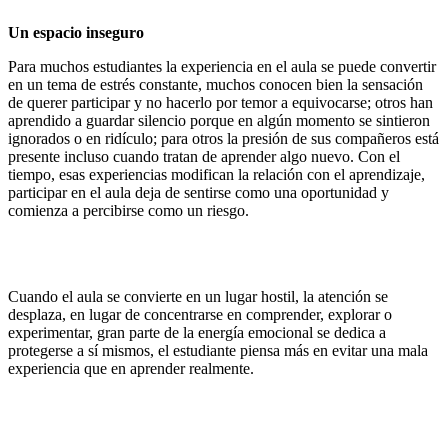
Un espacio inseguro
Para muchos estudiantes la experiencia en el aula se puede convertir
en un tema de estrés constante, muchos conocen bien la sensación
de querer participar y no hacerlo por temor a equivocarse; otros han
aprendido a guardar silencio porque en algún momento se sintieron
ignorados o en ridículo; para otros la presión de sus compañeros está
presente incluso cuando tratan de aprender algo nuevo. Con el
tiempo, esas experiencias modifican la relación con el aprendizaje,
participar en el aula deja de sentirse como una oportunidad y
comienza a percibirse como un riesgo.
Cuando el aula se convierte en un lugar hostil, la atención se
desplaza, en lugar de concentrarse en comprender, explorar o
experimentar, gran parte de la energía emocional se dedica a
protegerse a sí mismos, el estudiante piensa más en evitar una mala
experiencia que en aprender realmente.