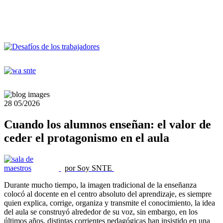
28
05/2026
Cuando los alumnos enseñan: el valor de
ceder el protagonismo en el aula
por Soy SNTE
Durante mucho tiempo, la imagen tradicional de la enseñanza
colocó al docente en el centro absoluto del aprendizaje, es siempre
quien explica, corrige, organiza y transmite el conocimiento, la idea
del aula se construyó alrededor de su voz, sin embargo, en los
últimos años, distintas corrientes pedagógicas han insistido en una