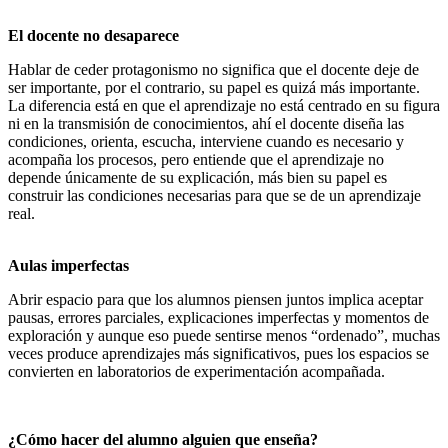
El docente no desaparece
Hablar de ceder protagonismo no significa que el docente deje de
ser importante, por el contrario, su papel es quizá más importante.
La diferencia está en que el aprendizaje no está centrado en su figura
ni en la transmisión de conocimientos, ahí el docente diseña las
condiciones, orienta, escucha, interviene cuando es necesario y
acompaña los procesos, pero entiende que el aprendizaje no
depende únicamente de su explicación, más bien su papel es
construir las condiciones necesarias para que se de un aprendizaje
real.
Aulas imperfectas
Abrir espacio para que los alumnos piensen juntos implica aceptar
pausas, errores parciales, explicaciones imperfectas y momentos de
exploración y aunque eso puede sentirse menos “ordenado”, muchas
veces produce aprendizajes más significativos, pues los espacios se
convierten en laboratorios de experimentación acompañada.
¿Cómo hacer del alumno alguien que enseña?