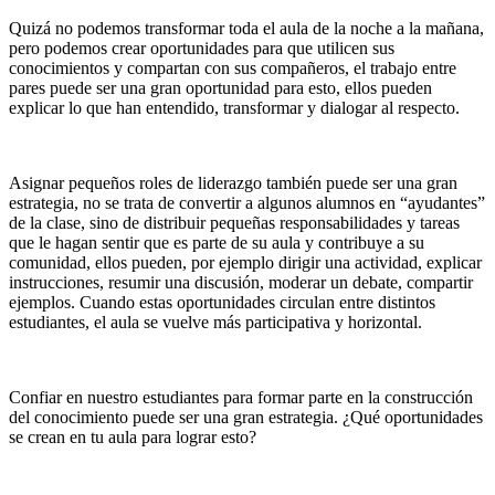
Quizá no podemos transformar toda el aula de la noche a la mañana,
pero podemos crear oportunidades para que utilicen sus
conocimientos y compartan con sus compañeros, el trabajo entre
pares puede ser una gran oportunidad para esto, ellos pueden
explicar lo que han entendido, transformar y dialogar al respecto.
Asignar pequeños roles de liderazgo también puede ser una gran
estrategia, no se trata de convertir a algunos alumnos en “ayudantes”
de la clase, sino de distribuir pequeñas responsabilidades y tareas
que le hagan sentir que es parte de su aula y contribuye a su
comunidad, ellos pueden, por ejemplo dirigir una actividad, explicar
instrucciones, resumir una discusión, moderar un debate, compartir
ejemplos. Cuando estas oportunidades circulan entre distintos
estudiantes, el aula se vuelve más participativa y horizontal.
Confiar en nuestro estudiantes para formar parte en la construcción
del conocimiento puede ser una gran estrategia. ¿Qué oportunidades
se crean en tu aula para lograr esto?