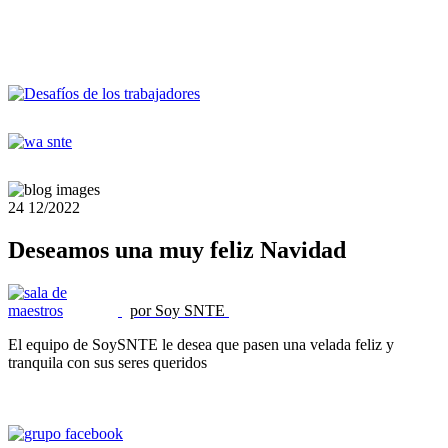
24
12/2022
Deseamos una muy feliz Navidad
por Soy SNTE
El equipo de SoySNTE le desea que pasen una velada feliz y
tranquila con sus seres queridos