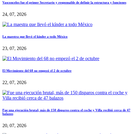
Vasconcelos fue el primer Secretario y responsable de definir la estructura y funciones
24, 07, 2026
La maestra que llevó el kínder a todo México
23, 07, 2026
El Movimiento del 68 no empezó el 2 de octubre
22, 07, 2026
Fue una ejecución brutal, más de 150 disparos contra el coche y Villa recibió cerca de 47
balazos
20, 07, 2026