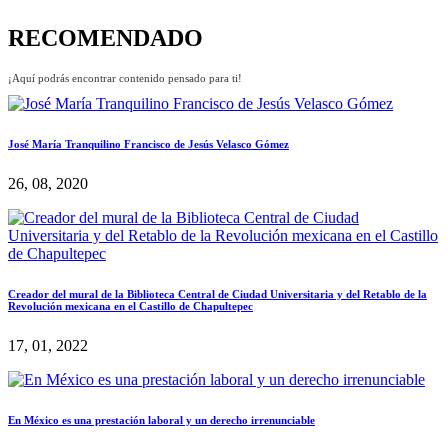
RECOMENDADO
¡Aquí podrás encontrar contenido pensado para ti!
José María Tranquilino Francisco de Jesús Velasco Gómez
26, 08, 2020
Creador del mural de la Biblioteca Central de Ciudad Universitaria y del Retablo de la
Revolución mexicana en el Castillo de Chapultepec
17, 01, 2022
En México es una prestación laboral y un derecho irrenunciable