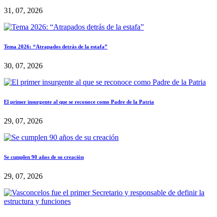
31, 07, 2026
Tema 2026: “Atrapados detrás de la estafa”
30, 07, 2026
El primer insurgente al que se reconoce como Padre de la Patria
29, 07, 2026
Se cumplen 90 años de su creación
29, 07, 2026