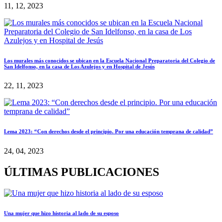
11, 12, 2023
Los murales más conocidos se ubican en la Escuela Nacional Preparatoria del Colegio de
San Idelfonso, en la casa de Los Azulejos y en Hospital de Jesús
22, 11, 2023
Lema 2023: “Con derechos desde el principio. Por una educación temprana de calidad”
24, 04, 2023
ÚLTIMAS PUBLICACIONES
Una mujer que hizo historia al lado de su esposo