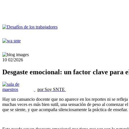
10
02/2026
Desgaste emocional: un factor clave para e
por Soy SNTE
Hay un cansancio docente que no aparece en los reportes ni se refleja
muchas veces es más bien sutil, una sensación de peso al comenzar el d
que se siente, y que acompaña silenciosamente la práctica de enseñar. T