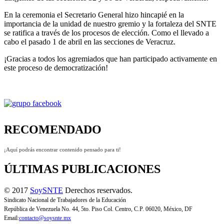
En la ceremonia el Secretario General hizo hincapié en la
importancia de la unidad de nuestro gremio y la fortaleza del SNTE
se ratifica a través de los procesos de elección. Como el llevado a
cabo el pasado 1 de abril en las secciones de Veracruz.
¡Gracias a todos los agremiados que han participado activamente en
este proceso de democratización!
RECOMENDADO
¡Aquí podrás encontrar contenido pensado para ti!
ÚLTIMAS PUBLICACIONES
© 2017
SoySNTE
Derechos reservados.
Sindicato Nacional de Trabajadores de la Educación
República de Venezuela No. 44, 5to. Piso Col. Centro, C.P. 06020, México, DF
Email:
contacto@soysnte.mx