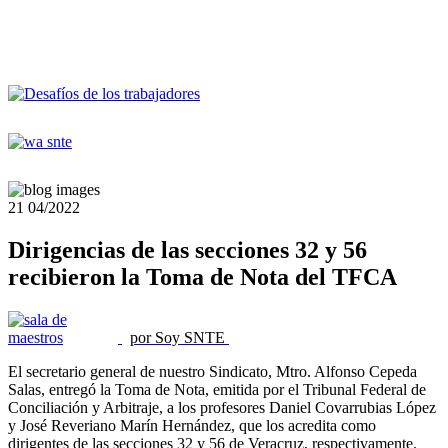
21
04/2022
Dirigencias de las secciones 32 y 56
recibieron la Toma de Nota del TFCA
por Soy SNTE
El secretario general de nuestro Sindicato, Mtro. Alfonso Cepeda
Salas, entregó la Toma de Nota, emitida por el Tribunal Federal de
Conciliación y Arbitraje, a los profesores Daniel Covarrubias López
y José Reveriano Marín Hernández, que los acredita como
dirigentes de las secciones 32 y 56 de Veracruz, respectivamente.