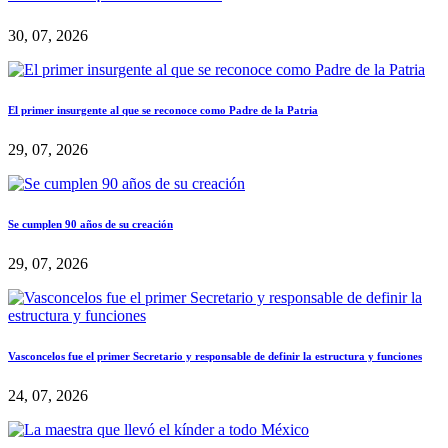
30, 07, 2026
El primer insurgente al que se reconoce como Padre de la Patria
29, 07, 2026
Se cumplen 90 años de su creación
29, 07, 2026
Vasconcelos fue el primer Secretario y responsable de definir la estructura y funciones
24, 07, 2026