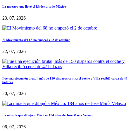
La maestra que llevó el kínder a todo México
23, 07, 2026
El Movimiento del 68 no empezó el 2 de octubre
22, 07, 2026
Fue una ejecución brutal, más de 150 disparos contra el coche y Villa recibió cerca de 47
balazos
20, 07, 2026
La mirada que dibujó a México: 184 años de José María Velasco
06, 07, 2026