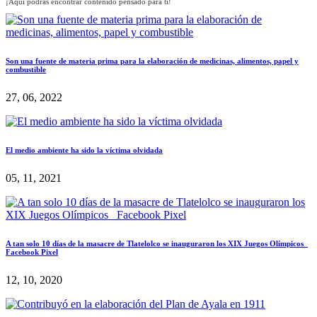
¡Aquí podrás encontrar contenido pensado para ti!
Son una fuente de materia prima para la elaboración de medicinas, alimentos, papel y
combustible
27, 06, 2022
El medio ambiente ha sido la víctima olvidada
05, 11, 2021
A tan solo 10 días de la masacre de Tlatelolco se inauguraron los XIX Juegos Olímpicos
Facebook Pixel
12, 10, 2020