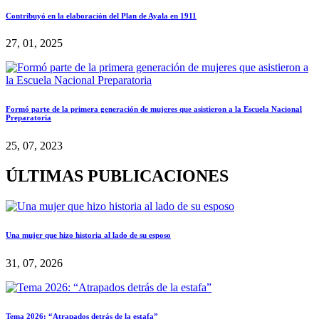
Contribuyó en la elaboración del Plan de Ayala en 1911
27, 01, 2025
Formó parte de la primera generación de mujeres que asistieron a la Escuela Nacional
Preparatoria
25, 07, 2023
ÚLTIMAS PUBLICACIONES
Una mujer que hizo historia al lado de su esposo
31, 07, 2026
Tema 2026: “Atrapados detrás de la estafa”