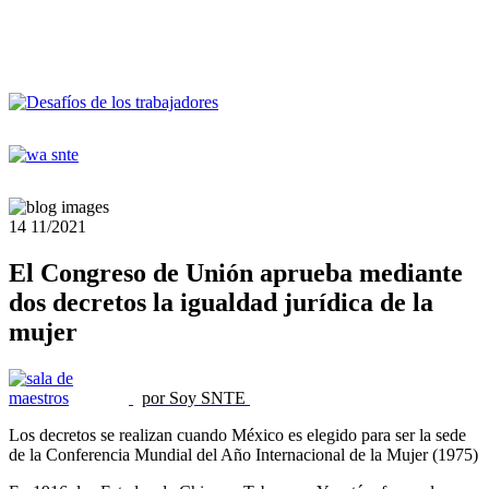
14
11/2021
El Congreso de Unión aprueba mediante
dos decretos la igualdad jurídica de la
mujer
por Soy SNTE
Los decretos se realizan cuando México es elegido para ser la sede
de la Conferencia Mundial del Año Internacional de la Mujer (1975)