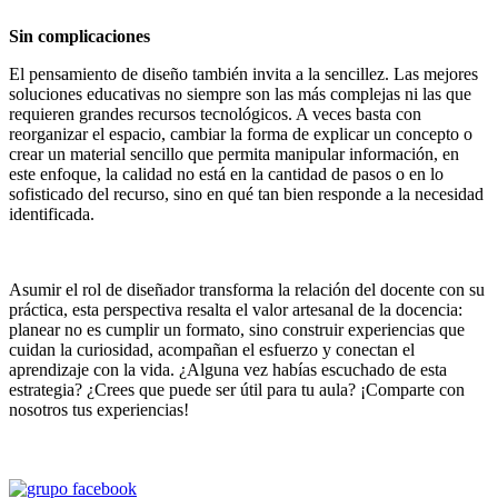
Sin complicaciones
El pensamiento de diseño también invita a la sencillez. Las mejores
soluciones educativas no siempre son las más complejas ni las que
requieren grandes recursos tecnológicos. A veces basta con
reorganizar el espacio, cambiar la forma de explicar un concepto o
crear un material sencillo que permita manipular información, en
este enfoque, la calidad no está en la cantidad de pasos o en lo
sofisticado del recurso, sino en qué tan bien responde a la necesidad
identificada.
Asumir el rol de diseñador transforma la relación del docente con su
práctica, esta perspectiva resalta el valor artesanal de la docencia:
planear no es cumplir un formato, sino construir experiencias que
cuidan la curiosidad, acompañan el esfuerzo y conectan el
aprendizaje con la vida. ¿Alguna vez habías escuchado de esta
estrategia? ¿Crees que puede ser útil para tu aula? ¡Comparte con
nosotros tus experiencias!