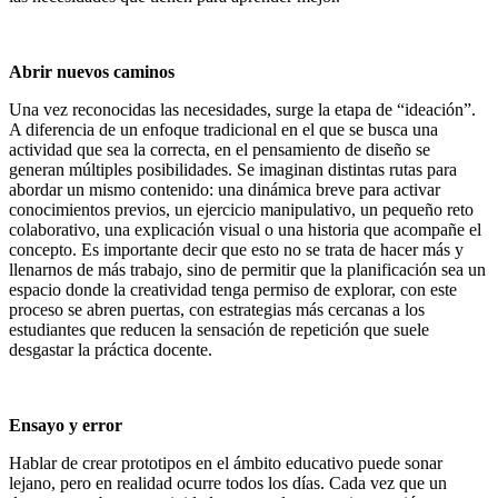
Abrir nuevos caminos
Una vez reconocidas las necesidades, surge la etapa de “ideación”.
A diferencia de un enfoque tradicional en el que se busca una
actividad que sea la correcta, en el pensamiento de diseño se
generan múltiples posibilidades. Se imaginan distintas rutas para
abordar un mismo contenido: una dinámica breve para activar
conocimientos previos, un ejercicio manipulativo, un pequeño reto
colaborativo, una explicación visual o una historia que acompañe el
concepto. Es importante decir que esto no se trata de hacer más y
llenarnos de más trabajo, sino de permitir que la planificación sea un
espacio donde la creatividad tenga permiso de explorar, con este
proceso se abren puertas, con estrategias más cercanas a los
estudiantes que reducen la sensación de repetición que suele
desgastar la práctica docente.
Ensayo y error
Hablar de crear prototipos en el ámbito educativo puede sonar
lejano, pero en realidad ocurre todos los días. Cada vez que un