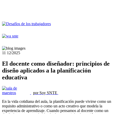
11
12/2025
El docente como diseñador: principios de
diseño aplicados a la planificación
educativa
por Soy SNTE
En la vida cotidiana del aula, la planificación puede vivirse como un
requisito administrativo o como un acto creativo que modela la
experiencia de aprendizaje. Cuando pensamos al docente como un