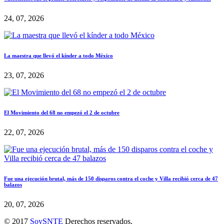
24, 07, 2026
La maestra que llevó el kínder a todo México
23, 07, 2026
El Movimiento del 68 no empezó el 2 de octubre
22, 07, 2026
Fue una ejecución brutal, más de 150 disparos contra el coche y Villa recibió cerca de 47
balazos
20, 07, 2026
© 2017
SoySNTE
Derechos reservados.