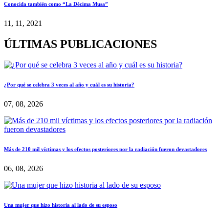
Conocida también como “La Décima Musa”
11, 11, 2021
ÚLTIMAS PUBLICACIONES
¿Por qué se celebra 3 veces al año y cuál es su historia?
07, 08, 2026
Más de 210 mil víctimas y los efectos posteriores por la radiación fueron devastadores
06, 08, 2026
Una mujer que hizo historia al lado de su esposo