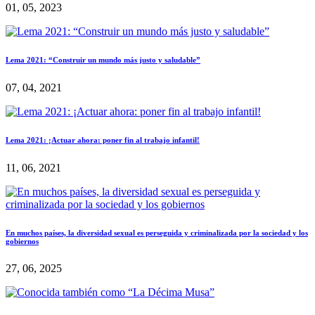
01, 05, 2023
Lema 2021: “Construir un mundo más justo y saludable”
07, 04, 2021
Lema 2021: ¡Actuar ahora: poner fin al trabajo infantil!
11, 06, 2021
En muchos países, la diversidad sexual es perseguida y criminalizada por la sociedad y los
gobiernos
27, 06, 2025