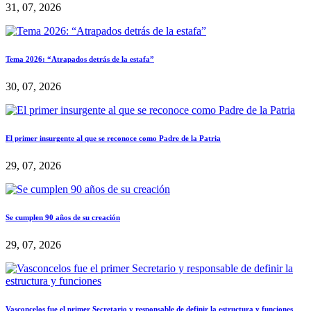
31, 07, 2026
Tema 2026: “Atrapados detrás de la estafa”
30, 07, 2026
El primer insurgente al que se reconoce como Padre de la Patria
29, 07, 2026
Se cumplen 90 años de su creación
29, 07, 2026
Vasconcelos fue el primer Secretario y responsable de definir la estructura y funciones