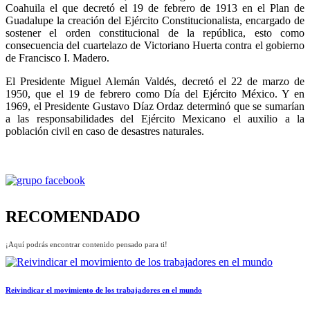
Coahuila el que decretó el 19 de febrero de 1913 en el Plan de
Guadalupe la creación del Ejército Constitucionalista, encargado de
sostener el orden constitucional de la república, esto como
consecuencia del cuartelazo de Victoriano Huerta contra el gobierno
de Francisco I. Madero.
El Presidente Miguel Alemán Valdés, decretó el 22 de marzo de
1950, que el 19 de febrero como Día del Ejército México. Y en
1969, el Presidente Gustavo Díaz Ordaz determinó que se sumarían
a las responsabilidades del Ejército Mexicano el auxilio a la
población civil en caso de desastres naturales.
RECOMENDADO
¡Aquí podrás encontrar contenido pensado para ti!
Reivindicar el movimiento de los trabajadores en el mundo