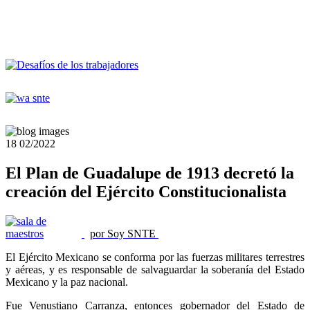
18
02/2022
El Plan de Guadalupe de 1913 decretó la
creación del Ejército Constitucionalista
por Soy SNTE
El Ejército Mexicano se conforma por las fuerzas militares terrestres
y aéreas, y es responsable de salvaguardar la soberanía del Estado
Mexicano y la paz nacional.
Fue Venustiano Carranza, entonces gobernador del Estado de