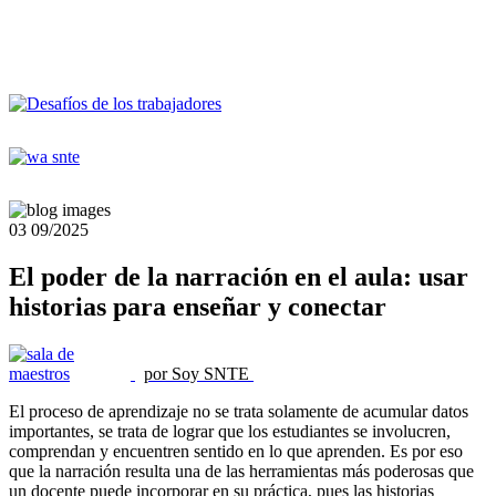
03
09/2025
El poder de la narración en el aula: usar
historias para enseñar y conectar
por Soy SNTE
El proceso de aprendizaje no se trata solamente de acumular datos
importantes, se trata de lograr que los estudiantes se involucren,
comprendan y encuentren sentido en lo que aprenden. Es por eso
que la narración resulta una de las herramientas más poderosas que
un docente puede incorporar en su práctica, pues las historias