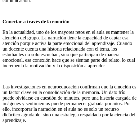
comunicación.
Conectar a través de la emoción
En la actualidad, uno de los mayores retos en el aula es mantener la
atención del grupo. La narración tiene la capacidad de captar esa
atención porque activa la parte emocional del aprendizaje. Cuando
un docente cuenta una historia relacionada con el tema, los
estudiantes no solo escuchan, sino que participan de manera
emocional, esa conexión hace que se sientan parte del relato, lo cual
incrementa la motivación y la disposición a aprender.
Las investigaciones en neuroeducación confirman que la emoción es
un factor clave en la consolidación de la memoria. Un dato frío
puede olvidarse en cuestión de minutos, pero una historia cargada de
imágenes y sentimientos puede permanecer grabada por años. Por
ello, incorporar la narración en el aula no es solo un recurso
didáctico agradable, sino una estrategia respaldada por la ciencia del
aprendizaje.