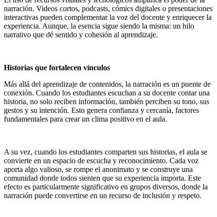
narración. Videos cortos, podcasts, cómics digitales o presentaciones
interactivas pueden complementar la voz del docente y enriquecer la
experiencia. Aunque, la esencia sigue siendo la misma: un hilo
narrativo que dé sentido y cohesión al aprendizaje.
Historias que fortalecen vínculos
Más allá del aprendizaje de contenidos, la narración es un puente de
conexión. Cuando los estudiantes escuchan a su docente contar una
historia, no solo reciben información, también perciben su tono, sus
gestos y su intención. Esto genera confianza y cercanía, factores
fundamentales para crear un clima positivo en el aula.
A su vez, cuando los estudiantes comparten sus historias, el aula se
convierte en un espacio de escucha y reconocimiento. Cada voz
aporta algo valioso, se rompe el anonimato y se construye una
comunidad donde todos sienten que su experiencia importa. Este
efecto es particularmente significativo en grupos diversos, donde la
narración puede convertirse en un recurso de inclusión y respeto.