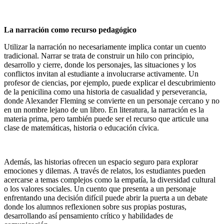
La narración como recurso pedagógico
Utilizar la narración no necesariamente implica contar un cuento
tradicional. Narrar se trata de construir un hilo con principio,
desarrollo y cierre, donde los personajes, las situaciones y los
conflictos invitan al estudiante a involucrarse activamente. Un
profesor de ciencias, por ejemplo, puede explicar el descubrimiento
de la penicilina como una historia de casualidad y perseverancia,
donde Alexander Fleming se convierte en un personaje cercano y no
en un nombre lejano de un libro. En literatura, la narración es la
materia prima, pero también puede ser el recurso que articule una
clase de matemáticas, historia o educación cívica.
Además, las historias ofrecen un espacio seguro para explorar
emociones y dilemas. A través de relatos, los estudiantes pueden
acercarse a temas complejos como la empatía, la diversidad cultural
o los valores sociales. Un cuento que presenta a un personaje
enfrentando una decisión difícil puede abrir la puerta a un debate
donde los alumnos reflexionen sobre sus propias posturas,
desarrollando así pensamiento crítico y habilidades de