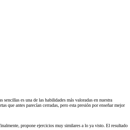
 sencillas es una de las habilidades más valoradas en nuestra
rtas que antes parecían cerradas, pero esta presión por enseñar mejor
finalmente, propone ejercicios muy similares a lo ya visto. El resultado