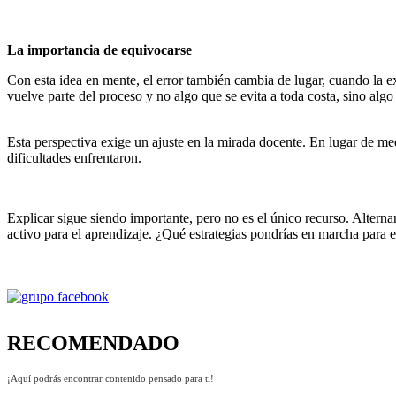
La importancia de equivocarse
Con esta idea en mente, el error también cambia de lugar, cuando la e
vuelve parte del proceso y no algo que se evita a toda costa, sino alg
Esta perspectiva exige un ajuste en la mirada docente. En lugar de med
dificultades enfrentaron.
Explicar sigue siendo importante, pero no es el único recurso. Altern
activo para el aprendizaje. ¿Qué estrategias pondrías en marcha para e
RECOMENDADO
¡Aquí podrás encontrar contenido pensado para ti!