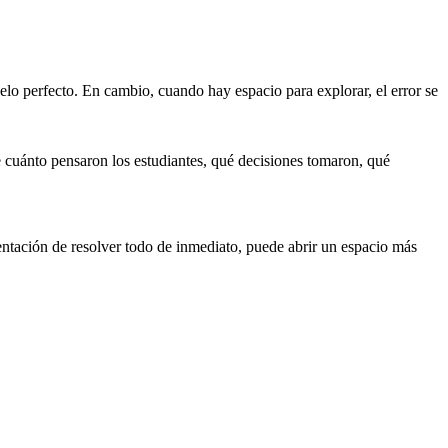
elo perfecto. En cambio, cuando hay espacio para explorar, el error se
se cuánto pensaron los estudiantes, qué decisiones tomaron, qué
entación de resolver todo de inmediato, puede abrir un espacio más