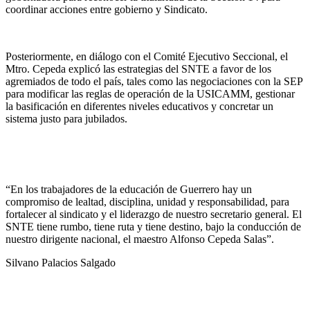
coordinar acciones entre gobierno y Sindicato.
Posteriormente, en diálogo con el Comité Ejecutivo Seccional, el
Mtro. Cepeda explicó las estrategias del SNTE a favor de los
agremiados de todo el país, tales como las negociaciones con la SEP
para modificar las reglas de operación de la USICAMM, gestionar
la basificación en diferentes niveles educativos y concretar un
sistema justo para jubilados.
“En los trabajadores de la educación de Guerrero hay un
compromiso de lealtad, disciplina, unidad y responsabilidad, para
fortalecer al sindicato y el liderazgo de nuestro secretario general. El
SNTE tiene rumbo, tiene ruta y tiene destino, bajo la conducción de
nuestro dirigente nacional, el maestro Alfonso Cepeda Salas”.
Silvano Palacios Salgado