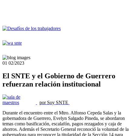
01
02/2023
El SNTE y el Gobierno de Guerrero
refuerzan relación institucional
por Soy SNTE
Durante el encuentro entre el Mtro. Alfonso Cepeda Salas y la
gobernadora de Guerrero, Evelyn Salgado Pineda, se abordaron
temas como basificación, escalafón, pagos rezagados y caja de
ahorros. Además el Secretario General reconoció la voluntad de la
gobernadora para reconocer la titularidad de la Sección 14 para