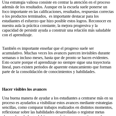
Una estrategia valiosa consiste en centrar la atención en el proceso
además de los resultados. Aunque en la escuela suele ponerse un
foco importante en las calificaciones, resultados, respuestas correctas
o los productos terminados, es importante destacar para los
estudiantes el esfuerzo que hizo posible estos logros. Reconocer en
nuestra aula la práctica constante, la mejora progresiva y la
capacidad de persistir ayuda a construir una relación más saludable
con el aprendizaje.
También es importante enseñar que el progreso suele ser
acumulativo. Muchas veces los avances parecen invisibles durante
semanas o incluso meses, hasta que de pronto se hacen evidentes.
Esto ocurre porque el aprendizaje no siempre sigue una trayectoria
lineal, pues existen periodos de aparente estancamiento que forman
parte de la consolidación de conocimientos y habilidades.
Hacer visibles los avances
Una buena manera de ayudar a los estudiantes a centrarse más en su
proceso es ayudarlos a visibilizar estos avances mediante estrategias
sencillas, como comparar trabajos realizados en distintos momentos,
reflexionar sobre las habilidades desarrolladas o registrar metas