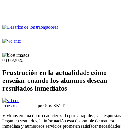
03
06/2026
Frustración en la actualidad: cómo
enseñar cuando los alumnos desean
resultados inmediatos
por Soy SNTE
Vivimos en una época caracterizada por la rapidez, las respuestas
llegan en segundos, la información está disponible de manera
inmediata y numerosos servicios prometen satisfacer necesidades