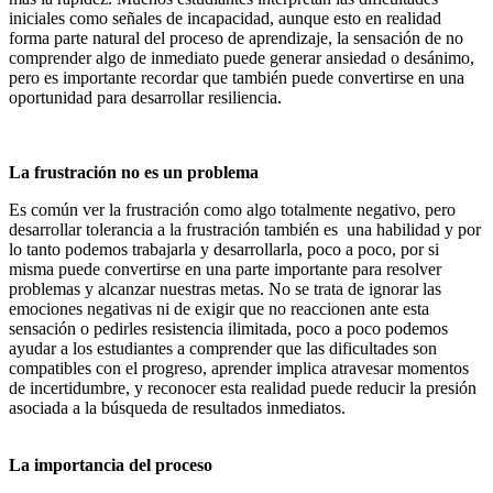
iniciales como señales de incapacidad, aunque esto en realidad
forma parte natural del proceso de aprendizaje, la sensación de no
comprender algo de inmediato puede generar ansiedad o desánimo,
pero es importante recordar que también puede convertirse en una
oportunidad para desarrollar resiliencia.
La frustración no es un problema
Es común ver la frustración como algo totalmente negativo, pero
desarrollar tolerancia a la frustración también es una habilidad y por
lo tanto podemos trabajarla y desarrollarla, poco a poco, por si
misma puede convertirse en una parte importante para resolver
problemas y alcanzar nuestras metas. No se trata de ignorar las
emociones negativas ni de exigir que no reaccionen ante esta
sensación o pedirles resistencia ilimitada, poco a poco podemos
ayudar a los estudiantes a comprender que las dificultades son
compatibles con el progreso, aprender implica atravesar momentos
de incertidumbre, y reconocer esta realidad puede reducir la presión
asociada a la búsqueda de resultados inmediatos.
La importancia del proceso