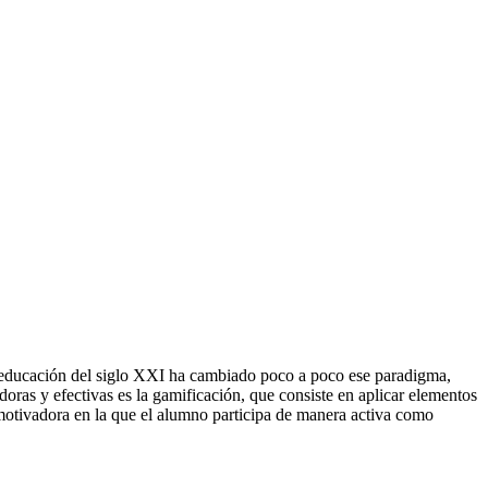
a educación del siglo XXI ha cambiado poco a poco ese paradigma,
doras y efectivas es la gamificación, que consiste en aplicar elementos
 motivadora en la que el alumno participa de manera activa como