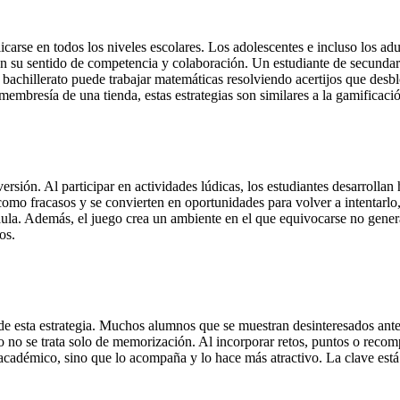
carse en todos los niveles escolares. Los adolescentes e incluso los adu
 su sentido de competencia y colaboración. Un estudiante de secundari
 bachillerato puede trabajar matemáticas resolviendo acertijos que desbl
embresía de una tienda, estas estrategias son similares a la gamificaci
rsión. Al participar en actividades lúdicas, los estudiantes desarrollan 
o fracasos y se convierten en oportunidades para volver a intentarlo, lo 
 aula. Además, el juego crea un ambiente en el que equivocarse no gener
dos.
 de esta estrategia. Muchos alumnos que se muestran desinteresados ante
o no se trata solo de memorización. Al incorporar retos, puntos o recom
o académico, sino que lo acompaña y lo hace más atractivo. La clave está