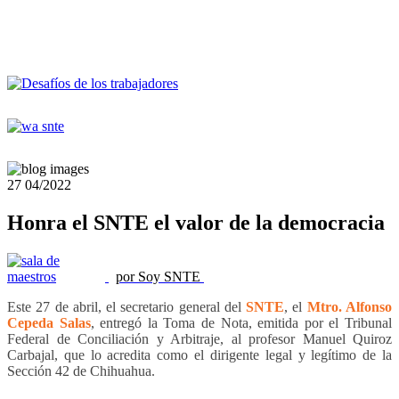
27
04/2022
Honra el SNTE el valor de la democracia
por Soy SNTE
Este 27 de abril, el secretario general del
SNTE
, el
Mtro. Alfonso
Cepeda Salas
, entregó la Toma de Nota, emitida por el Tribunal
Federal de Conciliación y Arbitraje, al profesor Manuel Quiroz
Carbajal, que lo acredita como el dirigente legal y legítimo de la
Sección 42 de Chihuahua.