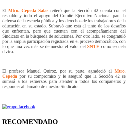
El
Mtro. Cepeda Salas
reiteró que la Sección 42 cuenta con el
respaldo y todo el apoyo del Comité Ejecutivo Nacional para la
defensa de la escuela pública y los derechos de los trabajadores de la
educación en su estado. Subrayó que está al tanto de los desafíos
que enfrentan, pero que cuentan con el acompañamiento del
Sindicato en la búsqueda de soluciones. Por otro lado, se congratuló
por la amplia participación registrada en el proceso democrático, con
lo que una vez más se demuestra el valor del
SNTE
como escuela
cívica.
El profesor Manuel Quiroz, por su parte, agradeció al
Mtro.
Cepeda
por su compromiso y le aseguró que la Sección 42 se
sumará a los esfuerzos para atender a todos los compañeros y
responder al llamado de nuestro Sindicato.
RECOMENDADO