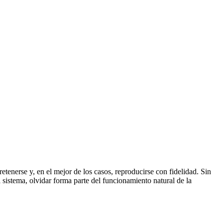
enerse y, en el mejor de los casos, reproducirse con fidelidad. Sin
 sistema, olvidar forma parte del funcionamiento natural de la