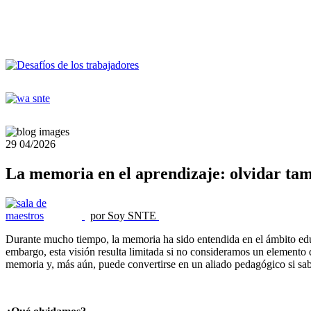
29
04/2026
La memoria en el aprendizaje: olvidar tam
por Soy SNTE
Durante mucho tiempo, la memoria ha sido entendida en el ámbito educa
embargo, esta visión resulta limitada si no consideramos un elemento q
memoria y, más aún, puede convertirse en un aliado pedagógico si sab