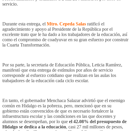
servicio.
Durante esta entrega, el
Mtro. Cepeda Salas
ratificó el
agradecimiento y apoyo al Presidente de la República por el
excelente trato que le ha dado a los trabajadores de la educación, así
como el compromiso de coadyuvar en su gran esfuerzo por construir
la Cuarta Transformación.
Por su parte, la secretaria de Educación Pública, Leticia Ramírez,
manifestó que esta entrega de estímulos por años de servicio
corresponde al esfuerzo cotidiano que realizan en las aulas los
trabajadores de la educación cada ciclo escolar.
En tanto, el gobernador Menchaca Salazar advirtió que el enemigo
común en Hidalgo es la pobreza, pero, mencionó que en su
gobierno están convencidos de que es necesario fortalecer la
infraestructura escolar y las condiciones en las que docentes y
alumnos se desempeñan, por lo que
el 42.08% del presupuesto de
Hidalgo se dedica a la educación
, casi 27 mil millones de pesos,