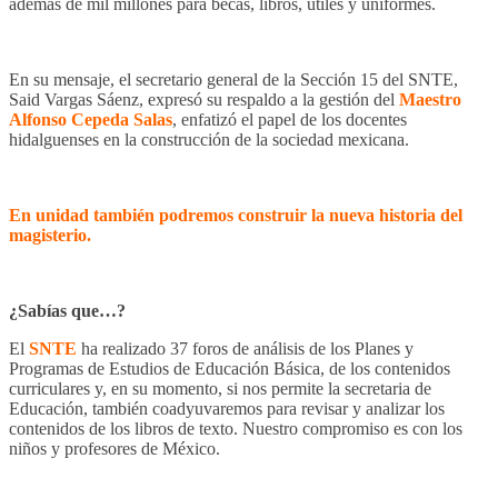
además de mil millones para becas, libros, útiles y uniformes.
En su mensaje, el secretario general de la Sección 15 del SNTE,
Said Vargas Sáenz, expresó su respaldo a la gestión del
Maestro
Alfonso Cepeda Salas
, enfatizó el papel de los docentes
hidalguenses en la construcción de la sociedad mexicana.
En unidad también podremos construir la nueva historia del
magisterio.
¿Sabías que…?
El
SNTE
ha realizado 37 foros de análisis de los Planes y
Programas de Estudios de Educación Básica, de los contenidos
curriculares y, en su momento, si nos permite la secretaria de
Educación, también coadyuvaremos para revisar y analizar los
contenidos de los libros de texto. Nuestro compromiso es con los
niños y profesores de México.