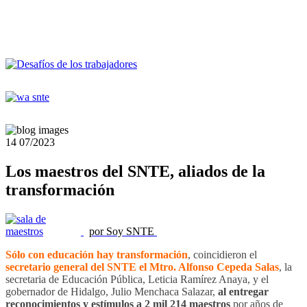
14
07/2023
Los maestros del SNTE, aliados de la
transformación
por Soy SNTE
Sólo con educación hay transformación
, coincidieron el
secretario general del SNTE el Mtro. Alfonso Cepeda Salas
, la
secretaria de Educación Pública, Leticia Ramírez Anaya, y el
gobernador de Hidalgo, Julio Menchaca Salazar,
al entregar
reconocimientos y estímulos a 2 mil 214 maestros
por años de