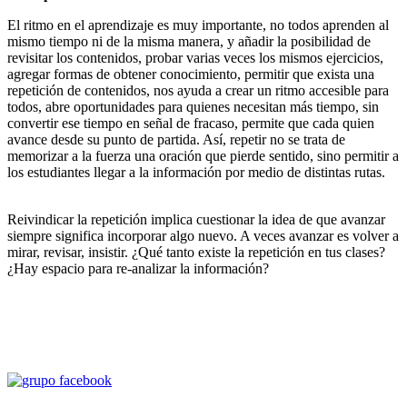
El ritmo en el aprendizaje es muy importante, no todos aprenden al
mismo tiempo ni de la misma manera, y añadir la posibilidad de
revisitar los contenidos, probar varias veces los mismos ejercicios,
agregar formas de obtener conocimiento, permitir que exista una
repetición de contenidos, nos ayuda a crear un ritmo accesible para
todos, abre oportunidades para quienes necesitan más tiempo, sin
convertir ese tiempo en señal de fracaso, permite que cada quien
avance desde su punto de partida. Así, repetir no se trata de
memorizar a la fuerza una oración que pierde sentido, sino permitir a
los estudiantes llegar a la información por medio de distintas rutas.
Reivindicar la repetición implica cuestionar la idea de que avanzar
siempre significa incorporar algo nuevo. A veces avanzar es volver a
mirar, revisar, insistir. ¿Qué tanto existe la repetición en tus clases?
¿Hay espacio para re-analizar la información?