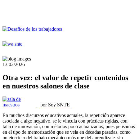
13
02/2026
Otra vez: el valor de repetir contenidos
en nuestros salones de clase
por Soy SNTE
En muchos discursos educativos actuales, la repetición aparece
asociada a algo negativo, se le vincula con prácticas rígidas, con
falta de innovación, con métodos poco actualizados, pues pensamos
en el tipo de memorización que se veía en décadas pasadas, como
un ejercicio del trabajo mecánico más que del aprendizaje, sin