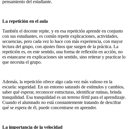
pensamiento del estudiante.
La repetición en el aula
También el docente repite, y en esa repetición aprende en conjunto
con sus estudiantes, es común repetir explicaciones, actividades,
secuencias, pero cada vez lo hace con más experiencia, con mayor
lectura del grupo, con ajustes finos que surgen de la práctica. La
repetición es, en este sentido, una forma de reflexión en acción, no
es estancarse en explicaciones sin sentido, sino reiterar y practicar lo
que necesita el grupo.
Además, la repetición ofrece algo cada vez más valioso en la
escuela: seguridad. En un entorno saturado de estímulos y cambios,
saber qué esperar, reconocer estructuras, identificar rutinas, brinda
tranquilidad. Esa tranquilidad es un terreno fértil para el aprendizaje.
Cuando el alumnado no está constantemente tratando de descifrar
qué se espera de él, puede concentrarse en aprender.
La importancia de la velocidad