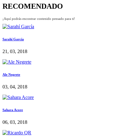
RECOMENDADO
¡Aquí podrás encontrar contenido pensado para ti!
Sarahí García
21, 03, 2018
Ale Negrete
03, 04, 2018
Sahara Acore
06, 03, 2018