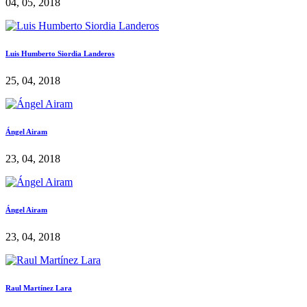
04, 05, 2018
Luis Humberto Siordia Landeros
25, 04, 2018
Ángel Airam
23, 04, 2018
Ángel Airam
23, 04, 2018
Raul Martínez Lara