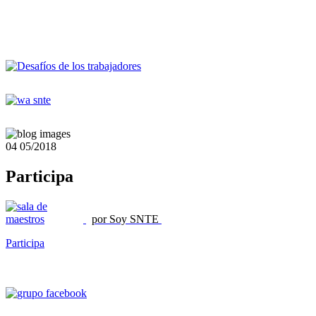
04
05/2018
Participa
por Soy SNTE
Participa