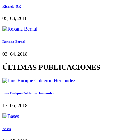
Ricardo QR
05, 03, 2018
Roxana Bernal
03, 04, 2018
ÚLTIMAS PUBLICACIONES
Luis Enrique Calderon Hernandez
13, 06, 2018
Bases