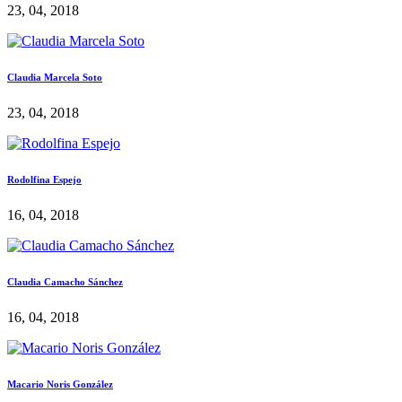
23, 04, 2018
Claudia Marcela Soto
23, 04, 2018
Rodolfina Espejo
16, 04, 2018
Claudia Camacho Sánchez
16, 04, 2018
Macario Noris González