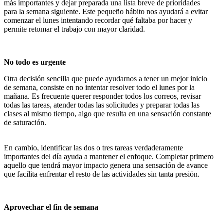
más importantes y dejar preparada una lista breve de prioridades
para la semana siguiente. Este pequeño hábito nos ayudará a evitar
comenzar el lunes intentando recordar qué faltaba por hacer y
permite retomar el trabajo con mayor claridad.
No todo es urgente
Otra decisión sencilla que puede ayudarnos a tener un mejor inicio
de semana, consiste en no intentar resolver todo el lunes por la
mañana. Es frecuente querer responder todos los correos, revisar
todas las tareas, atender todas las solicitudes y preparar todas las
clases al mismo tiempo, algo que resulta en una sensación constante
de saturación.
En cambio, identificar las dos o tres tareas verdaderamente
importantes del día ayuda a mantener el enfoque. Completar primero
aquello que tendrá mayor impacto genera una sensación de avance
que facilita enfrentar el resto de las actividades sin tanta presión.
Aprovechar el fin de semana