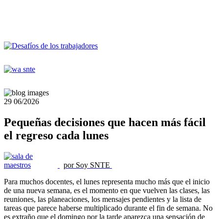
29
06/2026
Pequeñas decisiones que hacen más fácil
el regreso cada lunes
por Soy SNTE
Para muchos docentes, el lunes representa mucho más que el inicio
de una nueva semana, es el momento en que vuelven las clases, las
reuniones, las planeaciones, los mensajes pendientes y la lista de
tareas que parece haberse multiplicado durante el fin de semana. No
es extraño que el domingo por la tarde aparezca una sensación de