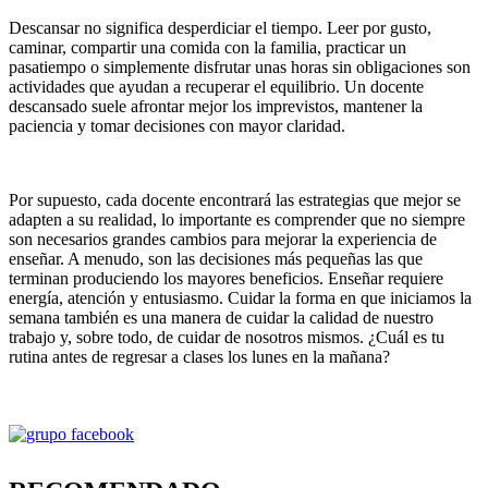
Descansar no significa desperdiciar el tiempo. Leer por gusto,
caminar, compartir una comida con la familia, practicar un
pasatiempo o simplemente disfrutar unas horas sin obligaciones son
actividades que ayudan a recuperar el equilibrio. Un docente
descansado suele afrontar mejor los imprevistos, mantener la
paciencia y tomar decisiones con mayor claridad.
Por supuesto, cada docente encontrará las estrategias que mejor se
adapten a su realidad, lo importante es comprender que no siempre
son necesarios grandes cambios para mejorar la experiencia de
enseñar. A menudo, son las decisiones más pequeñas las que
terminan produciendo los mayores beneficios. Enseñar requiere
energía, atención y entusiasmo. Cuidar la forma en que iniciamos la
semana también es una manera de cuidar la calidad de nuestro
trabajo y, sobre todo, de cuidar de nosotros mismos. ¿Cuál es tu
rutina antes de regresar a clases los lunes en la mañana?