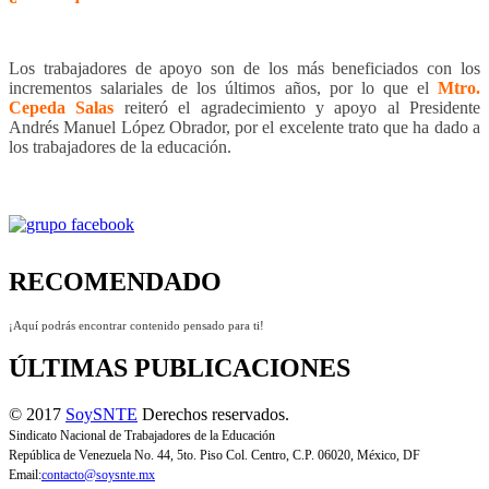
Los trabajadores de apoyo son de los más beneficiados con los
incrementos salariales de los últimos años, por lo que el
Mtro.
Cepeda Salas
reiteró el agradecimiento y apoyo al Presidente
Andrés Manuel López Obrador, por el excelente trato que ha dado a
los trabajadores de la educación.
RECOMENDADO
¡Aquí podrás encontrar contenido pensado para ti!
ÚLTIMAS PUBLICACIONES
© 2017
SoySNTE
Derechos reservados.
Sindicato Nacional de Trabajadores de la Educación
República de Venezuela No. 44, 5to. Piso Col. Centro, C.P. 06020, México, DF
Email:
contacto@soysnte.mx