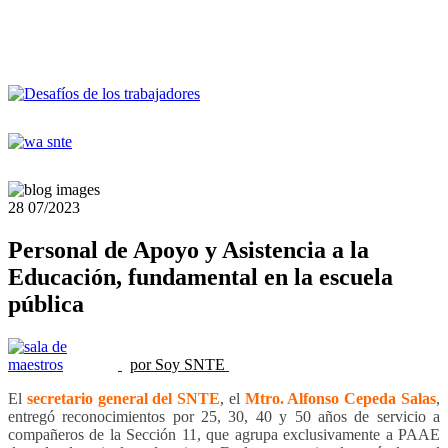
28
07/2023
Personal de Apoyo y Asistencia a la
Educación, fundamental en la escuela
pública
por Soy SNTE
El
secretario general del SNTE
, el
Mtro. Alfonso Cepeda Salas
,
entregó reconocimientos por 25, 30, 40 y 50 años de servicio a
compañeros de la Sección 11, que agrupa exclusivamente a PAAE