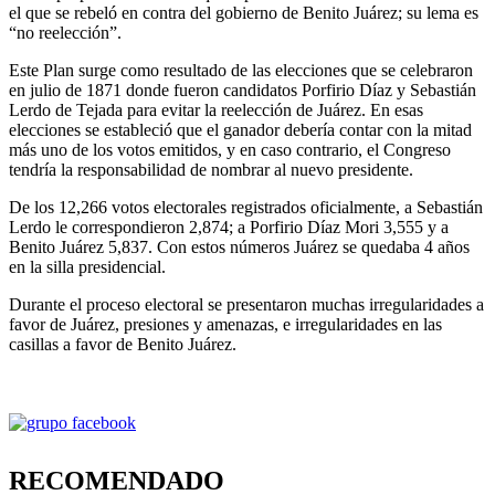
el que se rebeló en contra del gobierno de Benito Juárez; su lema es
“no reelección”.
Este Plan surge como resultado de las elecciones que se celebraron
en julio de 1871 donde fueron candidatos Porfirio Díaz y Sebastián
Lerdo de Tejada para evitar la reelección de Juárez. En esas
elecciones se estableció que el ganador debería contar con la mitad
más uno de los votos emitidos, y en caso contrario, el Congreso
tendría la responsabilidad de nombrar al nuevo presidente.
De los 12,266 votos electorales registrados oficialmente, a Sebastián
Lerdo le correspondieron 2,874; a Porfirio Díaz Mori 3,555 y a
Benito Juárez 5,837. Con estos números Juárez se quedaba 4 años
en la silla presidencial.
Durante el proceso electoral se presentaron muchas irregularidades a
favor de Juárez, presiones y amenazas, e irregularidades en las
casillas a favor de Benito Juárez.
RECOMENDADO