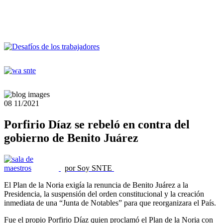
08
11/2021
Porfirio Díaz se rebeló en contra del
gobierno de Benito Juárez
por Soy SNTE
El Plan de la Noria exigía la renuncia de Benito Juárez a la
Presidencia, la suspensión del orden constitucional y la creación
inmediata de una “Junta de Notables” para que reorganizara el País.
Fue el propio Porfirio Díaz quien proclamó el Plan de la Noria con