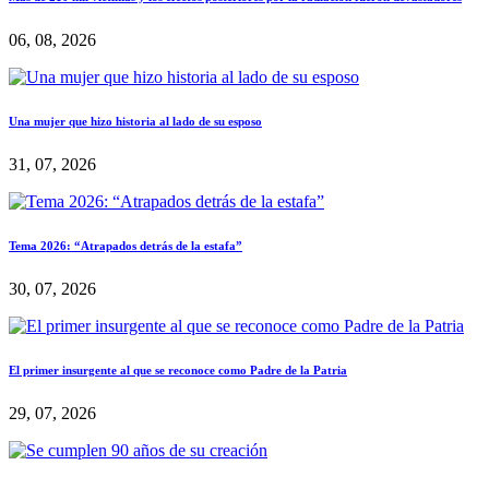
06, 08, 2026
Una mujer que hizo historia al lado de su esposo
31, 07, 2026
Tema 2026: “Atrapados detrás de la estafa”
30, 07, 2026
El primer insurgente al que se reconoce como Padre de la Patria
29, 07, 2026