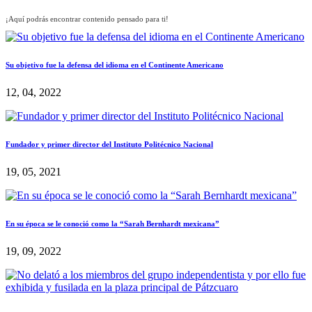
¡Aquí podrás encontrar contenido pensado para ti!
Su objetivo fue la defensa del idioma en el Continente Americano
12, 04, 2022
Fundador y primer director del Instituto Politécnico Nacional
19, 05, 2021
En su época se le conoció como la “Sarah Bernhardt mexicana”
19, 09, 2022