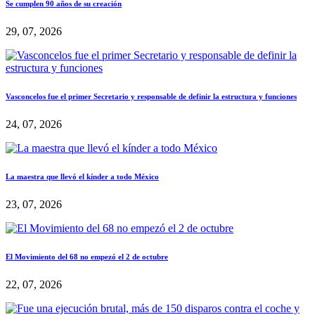
Se cumplen 90 años de su creación
29, 07, 2026
Vasconcelos fue el primer Secretario y responsable de definir la estructura y funciones
24, 07, 2026
La maestra que llevó el kínder a todo México
23, 07, 2026
El Movimiento del 68 no empezó el 2 de octubre
22, 07, 2026