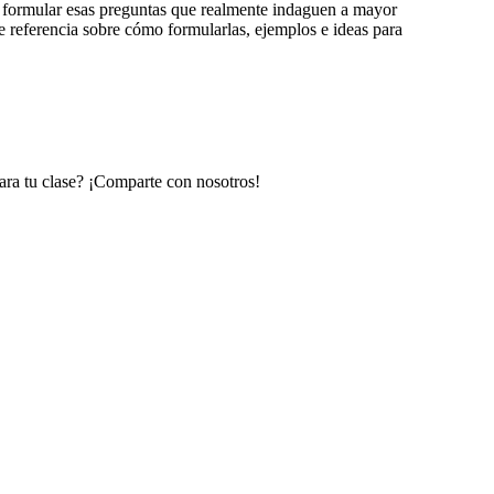
 a formular esas preguntas que realmente indaguen a mayor
e referencia sobre cómo formularlas, ejemplos e ideas para
ara tu clase? ¡Comparte con nosotros!