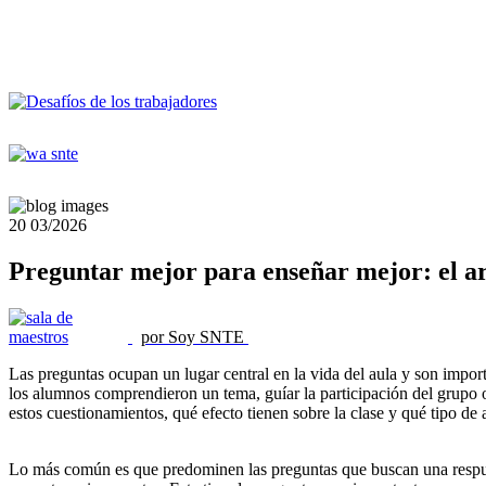
20
03/2026
Preguntar mejor para enseñar mejor: el a
por Soy SNTE
Las preguntas ocupan un lugar central en la vida del aula y son import
los alumnos comprendieron un tema, guíar la participación del grupo o
estos cuestionamientos, qué efecto tienen sobre la clase y qué tipo de
Lo más común es que predominen las preguntas que buscan una respues