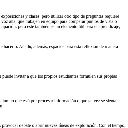
xposiciones y clases, pero utilizar otro tipo de preguntas requiere
n voz alta, que trabajen en equipo para comparar puntos de vista o
ipación, pero este también es un elemento útil para el aprendizaje,
e hacerlo. Añadir, además, espacios para esta reflexión de manera
puede invitar a que los propios estudiantes formulen sus propias
.
 alumno que está por procesar información o que tal vez se sienta
ón.
, provocar debate o abrir nuevas líneas de exploración. Con el tiempo,