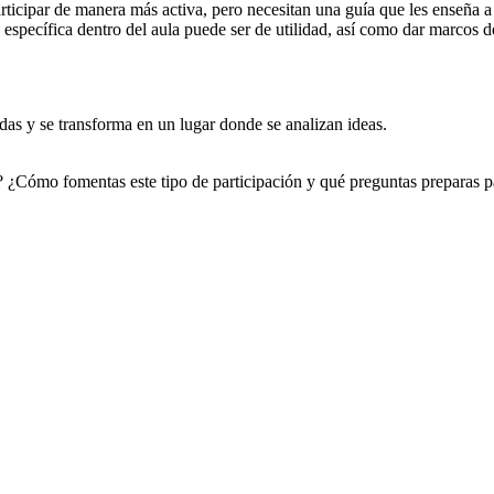
articipar de manera más activa, pero necesitan una guía que les enseña
 específica dentro del aula puede ser de utilidad, así como dar marcos d
idas y se transforma en un lugar donde se analizan ideas.
? ¿Cómo fomentas este tipo de participación y qué preguntas preparas p