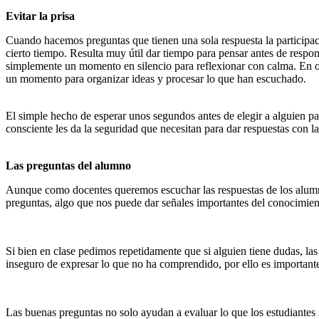
Evitar la prisa
Cuando hacemos preguntas que tienen una sola respuesta la participaci
cierto tiempo. Resulta muy útil dar tiempo para pensar antes de respon
simplemente un momento en silencio para reflexionar con calma. En oca
un momento para organizar ideas y procesar lo que han escuchado.
El simple hecho de esperar unos segundos antes de elegir a alguien p
consciente les da la seguridad que necesitan para dar respuestas con 
Las preguntas del alumno
Aunque como docentes queremos escuchar las respuestas de los alumno
preguntas, algo que nos puede dar señales importantes del conocimien
Si bien en clase pedimos repetidamente que si alguien tiene dudas, la
inseguro de expresar lo que no ha comprendido, por ello es importante 
Las buenas preguntas no solo ayudan a evaluar lo que los estudiantes 