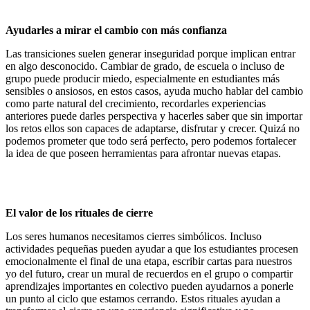
Ayudarles a mirar el cambio con más confianza
Las transiciones suelen generar inseguridad porque implican entrar
en algo desconocido. Cambiar de grado, de escuela o incluso de
grupo puede producir miedo, especialmente en estudiantes más
sensibles o ansiosos, en estos casos, ayuda mucho hablar del cambio
como parte natural del crecimiento, recordarles experiencias
anteriores puede darles perspectiva y hacerles saber que sin importar
los retos ellos son capaces de adaptarse, disfrutar y crecer. Quizá no
podemos prometer que todo será perfecto, pero podemos fortalecer
la idea de que poseen herramientas para afrontar nuevas etapas.
El valor de los rituales de cierre
Los seres humanos necesitamos cierres simbólicos. Incluso
actividades pequeñas pueden ayudar a que los estudiantes procesen
emocionalmente el final de una etapa, escribir cartas para nuestros
yo del futuro, crear un mural de recuerdos en el grupo o compartir
aprendizajes importantes en colectivo pueden ayudarnos a ponerle
un punto al ciclo que estamos cerrando. Estos rituales ayudan a