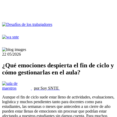
22
05/2026
¿Qué emociones despierta el fin de ciclo y
cómo gestionarlas en el aula?
por Soy SNTE
Aunque el fin de ciclo suele estar lleno de actividades, evaluaciones,
logística y muchos pendientes tanto para docentes como para
estudiantes, las semanas o meses que anteceden a un cierre de año
pueden estar llenas de emociones sin procesar que podrían estar
afectando a nuestros estudiantes sin darnos cuenta. Para muchos