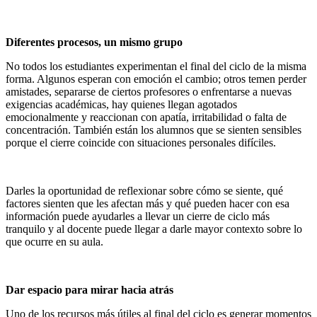
Diferentes procesos, un mismo grupo
No todos los estudiantes experimentan el final del ciclo de la misma
forma. Algunos esperan con emoción el cambio; otros temen perder
amistades, separarse de ciertos profesores o enfrentarse a nuevas
exigencias académicas, hay quienes llegan agotados
emocionalmente y reaccionan con apatía, irritabilidad o falta de
concentración. También están los alumnos que se sienten sensibles
porque el cierre coincide con situaciones personales difíciles.
Darles la oportunidad de reflexionar sobre cómo se siente, qué
factores sienten que les afectan más y qué pueden hacer con esa
información puede ayudarles a llevar un cierre de ciclo más
tranquilo y al docente puede llegar a darle mayor contexto sobre lo
que ocurre en su aula.
Dar espacio para mirar hacia atrás
Uno de los recursos más útiles al final del ciclo es generar momentos