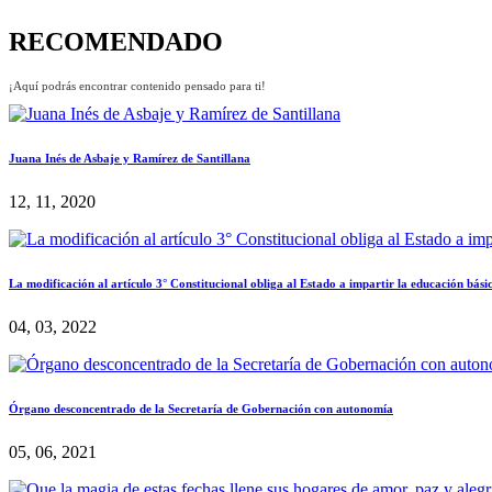
RECOMENDADO
¡Aquí podrás encontrar contenido pensado para ti!
Juana Inés de Asbaje y Ramírez de Santillana
12, 11, 2020
La modificación al artículo 3° Constitucional obliga al Estado a impartir la educación bási
04, 03, 2022
Órgano desconcentrado de la Secretaría de Gobernación con autonomía
05, 06, 2021