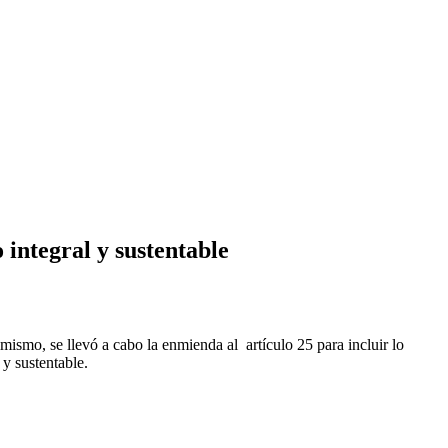
 integral y sustentable
mismo, se llevó a cabo la enmienda al artículo 25 para incluir lo
l y sustentable.