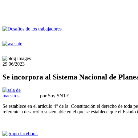
29
06/2023
Se incorpora al Sistema Nacional de Planea
por Soy SNTE
Se establece en el artículo 4° de la Constitución el derecho de toda p
referente a desarrollo sustentable en el que se establece que el Estado 