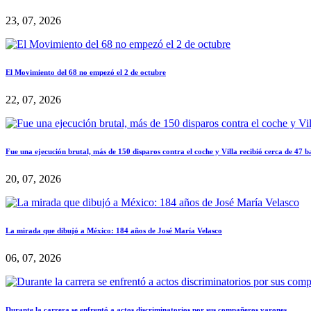
23, 07, 2026
El Movimiento del 68 no empezó el 2 de octubre
22, 07, 2026
Fue una ejecución brutal, más de 150 disparos contra el coche y Villa recibió cerca de 47 b
20, 07, 2026
La mirada que dibujó a México: 184 años de José María Velasco
06, 07, 2026
Durante la carrera se enfrentó a actos discriminatorios por sus compañeros varones