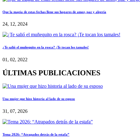
Que la magia de estas fechas llene sus hogares de amor, paz y alegría
24, 12, 2024
¿Te salió el muñequito en la rosca? ¡Te tocan los tamales!
01, 02, 2022
ÚLTIMAS PUBLICACIONES
Una mujer que hizo historia al lado de su esposo
31, 07, 2026
Tema 2026: “Atrapados detrás de la estafa”