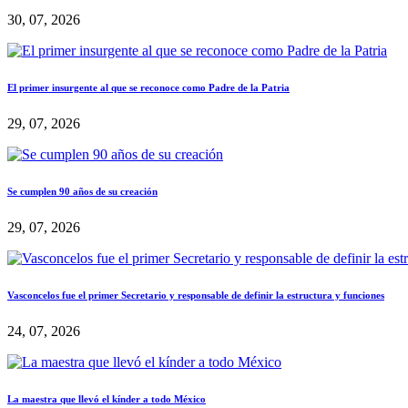
30, 07, 2026
El primer insurgente al que se reconoce como Padre de la Patria
29, 07, 2026
Se cumplen 90 años de su creación
29, 07, 2026
Vasconcelos fue el primer Secretario y responsable de definir la estructura y funciones
24, 07, 2026
La maestra que llevó el kínder a todo México