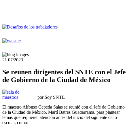
21
07/2023
Se reúnen dirigentes del SNTE con el Jefe
de Gobierno de la Ciudad de México
por Soy SNTE
El maestro Alfonso Cepeda Salas se reunió con el Jefe de Gobierno
de la Ciudad de México, Martí Batres Guadarrama, para plantear
temas que requieren atención antes del inicio del siguiente ciclo
escolar, como: