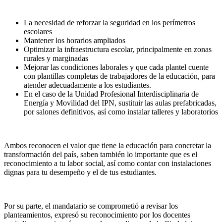
La necesidad de reforzar la seguridad en los perímetros
escolares
Mantener los horarios ampliados
Optimizar la infraestructura escolar, principalmente en zonas
rurales y marginadas
Mejorar las condiciones laborales y que cada plantel cuente
con plantillas completas de trabajadores de la educación, para
atender adecuadamente a los estudiantes.
En el caso de la Unidad Profesional Interdisciplinaria de
Energía y Movilidad del IPN, sustituir las aulas prefabricadas,
por salones definitivos, así como instalar talleres y laboratorios
Ambos reconocen el valor que tiene la educación para concretar la
transformación del país, saben también lo importante que es el
reconocimiento a tu labor social, así como contar con instalaciones
dignas para tu desempeño y el de tus estudiantes.
Por su parte, el mandatario se comprometió a revisar los
planteamientos, expresó su reconocimiento por los docentes