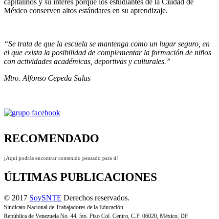
capitalinos y su interés porque los estudiantes de la Ciudad de
México conserven altos estándares en su aprendizaje.
“Se trata de que la escuela se mantenga como un lugar seguro, en
el que exista la posibilidad de complementar la formación de niños
con actividades académicas, deportivas y culturales.”
Mtro. Alfonso Cepeda Salas
RECOMENDADO
¡Aquí podrás encontrar contenido pensado para ti!
ÚLTIMAS PUBLICACIONES
© 2017
SoySNTE
Derechos reservados.
Sindicato Nacional de Trabajadores de la Educación
República de Venezuela No. 44, 5to. Piso Col. Centro, C.P. 06020, México, DF