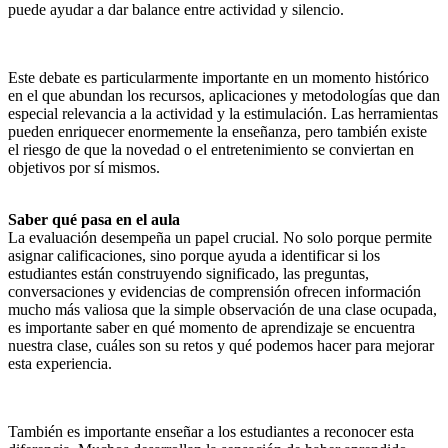
puede ayudar a dar balance entre actividad y silencio.
Este debate es particularmente importante en un momento histórico
en el que abundan los recursos, aplicaciones y metodologías que dan
especial relevancia a la actividad y la estimulación. Las herramientas
pueden enriquecer enormemente la enseñanza, pero también existe
el riesgo de que la novedad o el entretenimiento se conviertan en
objetivos por sí mismos.
Saber qué pasa en el aula
La evaluación desempeña un papel crucial. No solo porque permite
asignar calificaciones, sino porque ayuda a identificar si los
estudiantes están construyendo significado, las preguntas,
conversaciones y evidencias de comprensión ofrecen información
mucho más valiosa que la simple observación de una clase ocupada,
es importante saber en qué momento de aprendizaje se encuentra
nuestra clase, cuáles son su retos y qué podemos hacer para mejorar
esta experiencia.
También es importante enseñar a los estudiantes a reconocer esta