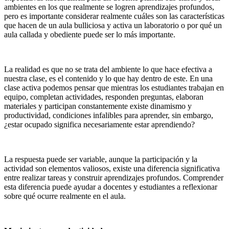
ambientes en los que realmente se logren aprendizajes profundos,
pero es importante considerar realmente cuáles son las características
que hacen de un aula bulliciosa y activa un laboratorio o por qué un
aula callada y obediente puede ser lo más importante.
La realidad es que no se trata del ambiente lo que hace efectiva a
nuestra clase, es el contenido y lo que hay dentro de este. En una
clase activa podemos pensar que mientras los estudiantes trabajan en
equipo, completan actividades, responden preguntas, elaboran
materiales y participan constantemente existe dinamismo y
productividad, condiciones infalibles para aprender, sin embargo,
¿estar ocupado significa necesariamente estar aprendiendo?
La respuesta puede ser variable, aunque la participación y la
actividad son elementos valiosos, existe una diferencia significativa
entre realizar tareas y construir aprendizajes profundos. Comprender
esta diferencia puede ayudar a docentes y estudiantes a reflexionar
sobre qué ocurre realmente en el aula.