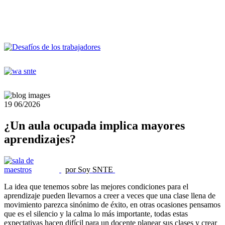
19
06/2026
¿Un aula ocupada implica mayores
aprendizajes?
por Soy SNTE
La idea que tenemos sobre las mejores condiciones para el
aprendizaje pueden llevarnos a creer a veces que una clase llena de
movimiento parezca sinónimo de éxito, en otras ocasiones pensamos
que es el silencio y la calma lo más importante, todas estas
expectativas hacen difícil para un docente planear sus clases y crear