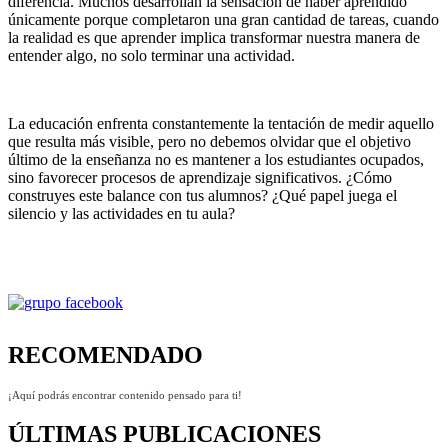
diferencia. Muchos desarrollan la sensación de haber aprendido
únicamente porque completaron una gran cantidad de tareas, cuando
la realidad es que aprender implica transformar nuestra manera de
entender algo, no solo terminar una actividad.
La educación enfrenta constantemente la tentación de medir aquello
que resulta más visible, pero no debemos olvidar que el objetivo
último de la enseñanza no es mantener a los estudiantes ocupados,
sino favorecer procesos de aprendizaje significativos. ¿Cómo
construyes este balance con tus alumnos? ¿Qué papel juega el
silencio y las actividades en tu aula?
RECOMENDADO
¡Aquí podrás encontrar contenido pensado para ti!
ÚLTIMAS PUBLICACIONES