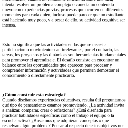
intenta resolver un problema complejo o conecta un contenido
nuevo con experiencias previas, procesos que ocurren en diferentes
momentos para cada quien, incluso puede parecer que un estudiante
está haciendo muy poco, y a pesar de ello, su actividad cognitiva ser
intensa.
Esto no significa que las actividades en las que se necesita
participación o movimiento sean irrelevantes, por el contrario, las
tareas, los proyectos y las dinámicas son herramientas fundamentales
para promover el aprendizaje. El desafío consiste en encontrar un
balance entre las oportunidades que aparecen para procesar y
comprender información y actividades que permiten demostrar el
conocimiento o directamente practicarlo.
¿Cómo construir esta estrategia?
Cuando diseñamos experiencias educativas, resulta útil preguntarnos
qué tipo de pensamiento estamos promoviendo. ¿La actividad invita
a analizar, comparar, crear o reflexionar? ¿Está diseñada para
practicar habilidades específicas como el trabajo el equipo o la
escucha activa? ¿Buscamos que adquieran conceptos o que
resuelvan algún problema? Pensar al respecto de estos objetivos nos