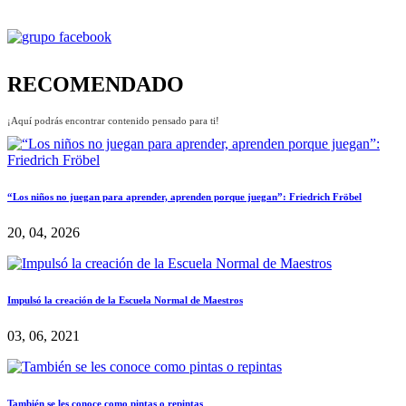
RECOMENDADO
¡Aquí podrás encontrar contenido pensado para ti!
“Los niños no juegan para aprender, aprenden porque juegan”: Friedrich Fröbel
20, 04, 2026
Impulsó la creación de la Escuela Normal de Maestros
03, 06, 2021
También se les conoce como pintas o repintas