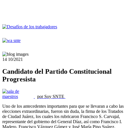
14
10/2021
Candidato del Partido Constitucional
Progresista
por Soy SNTE
Uno de los antecedentes importantes para que se llevaran a cabo las
elecciones extraordinarias, fueron sin duda, la firma de los Tratados
de Ciudad Juárez, los cuales los rubricaron Francisco S. Carvajal,
representante del gobierno del General Díaz, así como Francisco I.
Madero, Francisco Vázquez Gómez y José María Pino Suárez,