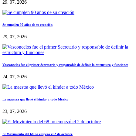
29, 07, 2026
Se cumplen 90 años de su creación
29, 07, 2026
Vasconcelos fue el primer Secretario y responsable de definir la estructura y funciones
24, 07, 2026
La maestra que llevó el kínder a todo México
23, 07, 2026
El Movimiento del 68 no empezó el 2 de octubre