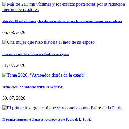
Más de 210 mil víctimas y los efectos posteriores por la radiación fueron devastadores
06, 08, 2026
Una mujer que hizo historia al lado de su esposo
31, 07, 2026
Tema 2026: “Atrapados detrás de la estafa”
30, 07, 2026
El primer insurgente al que se reconoce como Padre de la Patria