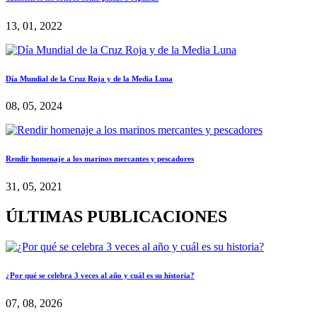
13, 01, 2022
Día Mundial de la Cruz Roja y de la Media Luna
08, 05, 2024
Rendir homenaje a los marinos mercantes y pescadores
31, 05, 2021
ÚLTIMAS PUBLICACIONES
¿Por qué se celebra 3 veces al año y cuál es su historia?
07, 08, 2026