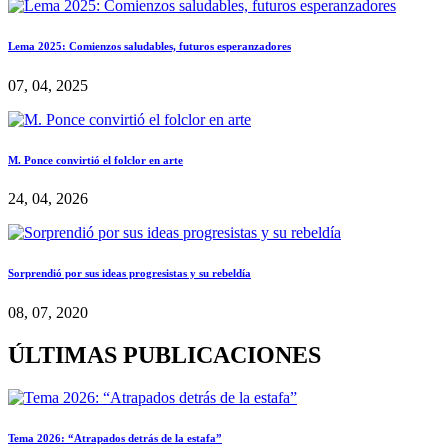
Lema 2025: Comienzos saludables, futuros esperanzadores
07, 04, 2025
M. Ponce convirtió el folclor en arte
24, 04, 2026
Sorprendió por sus ideas progresistas y su rebeldía
08, 07, 2020
ÚLTIMAS PUBLICACIONES
Tema 2026: “Atrapados detrás de la estafa”