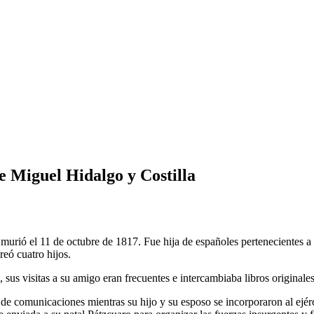
e Miguel Hidalgo y Costilla
 murió el 11 de octubre de 1817. Fue hija de españoles pertenecientes a
reó cuatro hijos.
sus visitas a su amigo eran frecuentes e intercambiaba libros originales
comunicaciones mientras su hijo y su esposo se incorporaron al ejércit