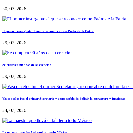
30, 07, 2026
El primer insurgente al que se reconoce como Padre de la Patria
29, 07, 2026
Se cumplen 90 años de su creación
29, 07, 2026
Vasconcelos fue el primer Secretario y responsable de definir la estructura y funciones
24, 07, 2026
La maestra que llevó el kínder a todo México