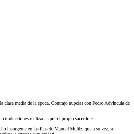
 la clase media de la época. Contrajo nupcias con Pedro Advíncula de
 o traducciones realizadas por el propio sacerdote.
o insurgente en las filas de Manuel Muñiz, que a su vez, se