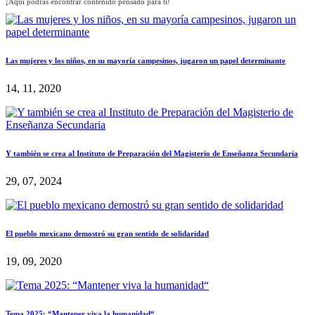
¡Aquí podrás encontrar contenido pensado para ti!
Las mujeres y los niños, en su mayoría campesinos, jugaron un papel determinante
14, 11, 2020
Y también se crea al Instituto de Preparación del Magisterio de Enseñanza Secundaria
29, 07, 2024
El pueblo mexicano demostró su gran sentido de solidaridad
19, 09, 2020
Tema 2025: “Mantener viva la humanidad“