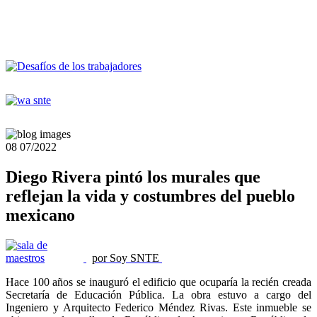
08
07/2022
Diego Rivera pintó los murales que
reflejan la vida y costumbres del pueblo
mexicano
por Soy SNTE
Hace 100 años se inauguró el edificio que ocuparía la recién creada
Secretaría de Educación Pública. La obra estuvo a cargo del
Ingeniero y Arquitecto Federico Méndez Rivas. Este inmueble se