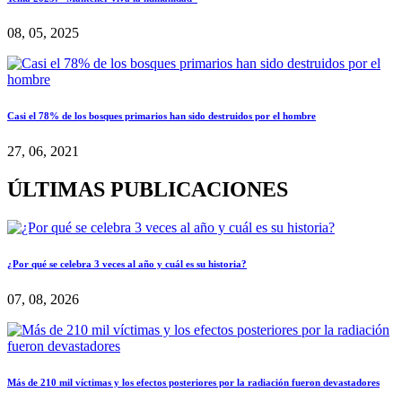
08, 05, 2025
Casi el 78% de los bosques primarios han sido destruidos por el hombre
27, 06, 2021
ÚLTIMAS PUBLICACIONES
¿Por qué se celebra 3 veces al año y cuál es su historia?
07, 08, 2026
Más de 210 mil víctimas y los efectos posteriores por la radiación fueron devastadores