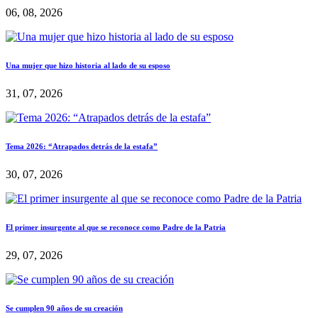
06, 08, 2026
Una mujer que hizo historia al lado de su esposo
31, 07, 2026
Tema 2026: “Atrapados detrás de la estafa”
30, 07, 2026
El primer insurgente al que se reconoce como Padre de la Patria
29, 07, 2026
Se cumplen 90 años de su creación