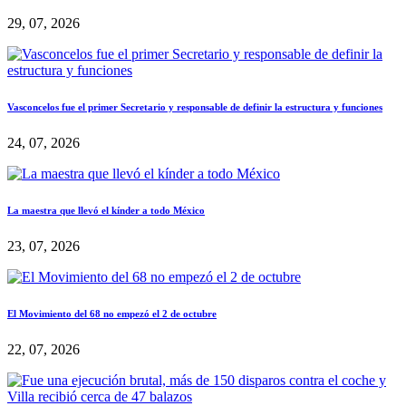
29, 07, 2026
Vasconcelos fue el primer Secretario y responsable de definir la estructura y funciones
24, 07, 2026
La maestra que llevó el kínder a todo México
23, 07, 2026
El Movimiento del 68 no empezó el 2 de octubre
22, 07, 2026