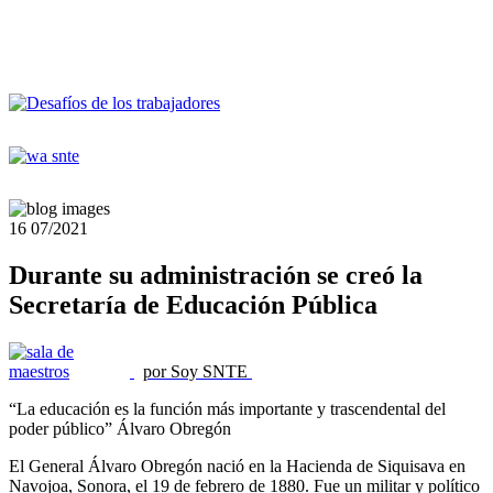
16
07/2021
Durante su administración se creó la
Secretaría de Educación Pública
por Soy SNTE
“La educación es la función más importante y trascendental del
poder público” Álvaro Obregón
El General Álvaro Obregón nació en la Hacienda de Siquisava en
Navojoa, Sonora, el 19 de febrero de 1880. Fue un militar y político