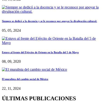
Siempre se dedicó a la docencia y se le reconoce por apoyar la divulgación cultural.
05, 05, 2024
Estuvo al frente del Ejército de Oriente en la Batalla del 5 de Mayo
08, 09, 2020
El muralista del cambio social de México
22, 11, 2024
ÚLTIMAS PUBLICACIONES