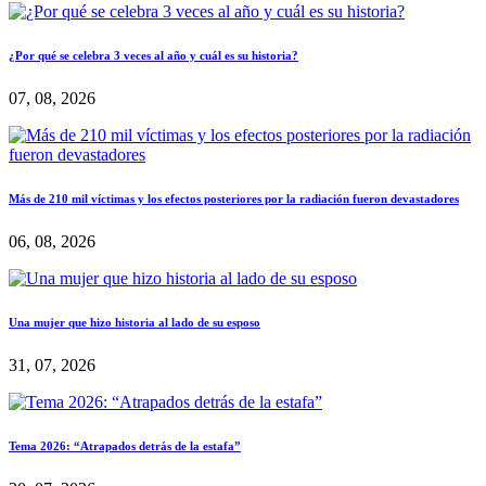
¿Por qué se celebra 3 veces al año y cuál es su historia?
07, 08, 2026
Más de 210 mil víctimas y los efectos posteriores por la radiación fueron devastadores
06, 08, 2026
Una mujer que hizo historia al lado de su esposo
31, 07, 2026
Tema 2026: “Atrapados detrás de la estafa”