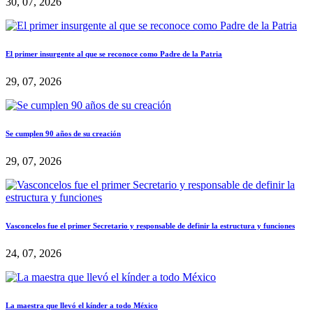
30, 07, 2026
El primer insurgente al que se reconoce como Padre de la Patria
29, 07, 2026
Se cumplen 90 años de su creación
29, 07, 2026
Vasconcelos fue el primer Secretario y responsable de definir la estructura y funciones
24, 07, 2026
La maestra que llevó el kínder a todo México