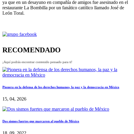
ya que en un desayuno en compañía de amigos fue asesinado en el
restaurante La Bombilla por un fanático católico llamado José de
León Toral.
RECOMENDADO
¡Aquí podrás encontrar contenido pensado para ti!
Pionera en la defensa de los derechos humanos, la paz y la democracia en México
15, 04, 2026
Dos sismos fuertes que marcaron al pueblo de México
18, 09, 2022