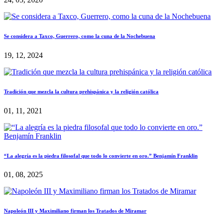
Se considera a Taxco, Guerrero, como la cuna de la Nochebuena
19, 12, 2024
Tradición que mezcla la cultura prehispánica y la religión católica
01, 11, 2021
“La alegría es la piedra filosofal que todo lo convierte en oro.” Benjamín Franklin
01, 08, 2025
Napoleón III y Maximiliano firman los Tratados de Miramar