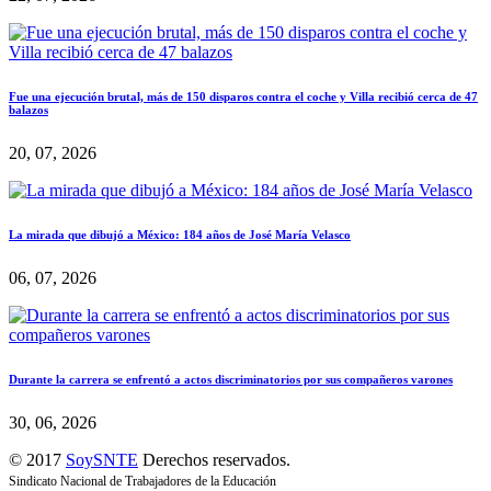
Fue una ejecución brutal, más de 150 disparos contra el coche y Villa recibió cerca de 47
balazos
20, 07, 2026
La mirada que dibujó a México: 184 años de José María Velasco
06, 07, 2026
Durante la carrera se enfrentó a actos discriminatorios por sus compañeros varones
30, 06, 2026
© 2017
SoySNTE
Derechos reservados.
Sindicato Nacional de Trabajadores de la Educación