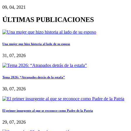
09, 04, 2021
ÚLTIMAS PUBLICACIONES
Una mujer que hizo historia al lado de su esposo
31, 07, 2026
Tema 2026: “Atrapados detrás de la estafa”
30, 07, 2026
El primer insurgente al que se reconoce como Padre de la Patria
29, 07, 2026