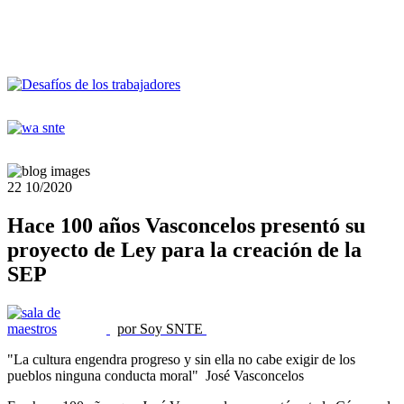
22
10/2020
Hace 100 años Vasconcelos presentó su
proyecto de Ley para la creación de la
SEP
por Soy SNTE
"La cultura engendra progreso y sin ella no cabe exigir de los
pueblos ninguna conducta moral" José Vasconcelos