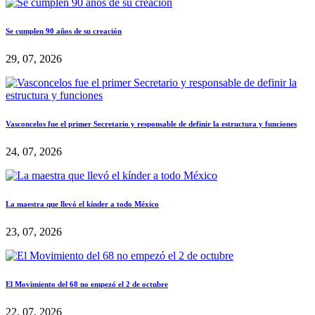
Se cumplen 90 años de su creación
29, 07, 2026
Vasconcelos fue el primer Secretario y responsable de definir la estructura y funciones
24, 07, 2026
La maestra que llevó el kínder a todo México
23, 07, 2026
El Movimiento del 68 no empezó el 2 de octubre
22, 07, 2026