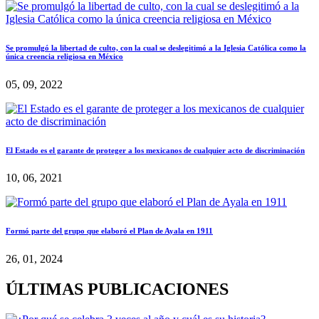
Se promulgó la libertad de culto, con la cual se deslegitimó a la Iglesia Católica como la
única creencia religiosa en México
05, 09, 2022
El Estado es el garante de proteger a los mexicanos de cualquier acto de discriminación
10, 06, 2021
Formó parte del grupo que elaboró el Plan de Ayala en 1911
26, 01, 2024
ÚLTIMAS PUBLICACIONES