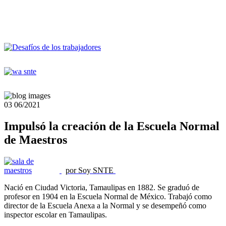
03
06/2021
Impulsó la creación de la Escuela Normal
de Maestros
por Soy SNTE
Nació en Ciudad Victoria, Tamaulipas en 1882. Se graduó de
profesor en 1904 en la Escuela Normal de México. Trabajó como
director de la Escuela Anexa a la Normal y se desempeñó como
inspector escolar en Tamaulipas.