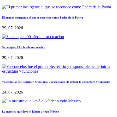
El primer insurgente al que se reconoce como Padre de la Patria
29, 07, 2026
Se cumplen 90 años de su creación
29, 07, 2026
Vasconcelos fue el primer Secretario y responsable de definir la estructura y funciones
24, 07, 2026
La maestra que llevó el kínder a todo México