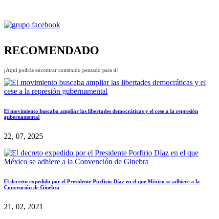
RECOMENDADO
¡Aquí podrás encontrar contenido pensado para ti!
El movimiento buscaba ampliar las libertades democráticas y el cese a la represión
gubernamental
22, 07, 2025
El decreto expedido por el Presidente Porfirio Díaz en el que México se adhiere a la
Convención de Ginebra
21, 02, 2021