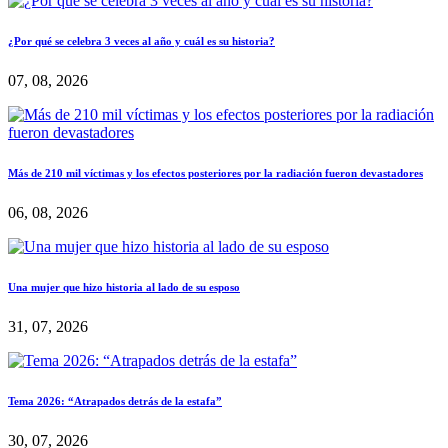
¿Por qué se celebra 3 veces al año y cuál es su historia?
07, 08, 2026
Más de 210 mil víctimas y los efectos posteriores por la radiación fueron devastadores
06, 08, 2026
Una mujer que hizo historia al lado de su esposo
31, 07, 2026
Tema 2026: “Atrapados detrás de la estafa”
30, 07, 2026