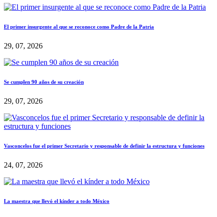
El primer insurgente al que se reconoce como Padre de la Patria
29, 07, 2026
Se cumplen 90 años de su creación
29, 07, 2026
Vasconcelos fue el primer Secretario y responsable de definir la estructura y funciones
24, 07, 2026
La maestra que llevó el kínder a todo México