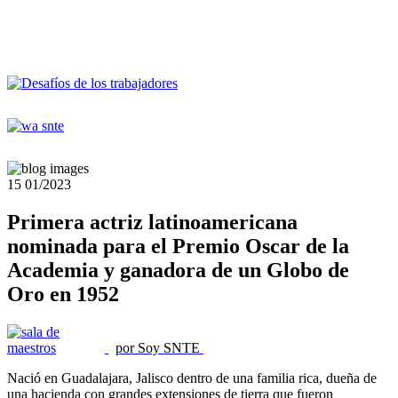
15
01/2023
Primera actriz latinoamericana
nominada para el Premio Oscar de la
Academia y ganadora de un Globo de
Oro en 1952
por Soy SNTE
Nació en Guadalajara, Jalisco dentro de una familia rica, dueña de
una hacienda con grandes extensiones de tierra que fueron