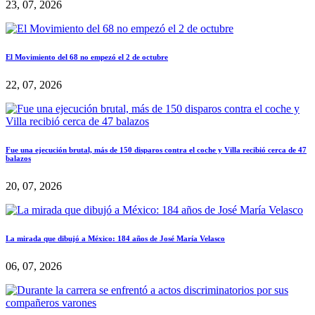
23, 07, 2026
El Movimiento del 68 no empezó el 2 de octubre
22, 07, 2026
Fue una ejecución brutal, más de 150 disparos contra el coche y Villa recibió cerca de 47
balazos
20, 07, 2026
La mirada que dibujó a México: 184 años de José María Velasco
06, 07, 2026