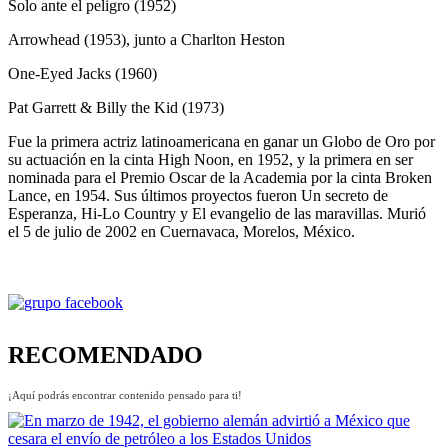
Solo ante el peligro (1952)
Arrowhead (1953), junto a Charlton Heston
One-Eyed Jacks (1960)
Pat Garrett & Billy the Kid (1973)
Fue la primera actriz latinoamericana en ganar un Globo de Oro por
su actuación en la cinta High Noon, en 1952, y la primera en ser
nominada para el Premio Oscar de la Academia por la cinta Broken
Lance, en 1954. Sus últimos proyectos fueron Un secreto de
Esperanza, Hi-Lo Country y El evangelio de las maravillas. Murió
el 5 de julio de 2002 en Cuernavaca, Morelos, México.
RECOMENDADO
¡Aquí podrás encontrar contenido pensado para ti!