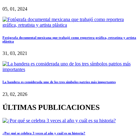
05, 01, 2024
Fotógrafa documental mexicana que trabajó como reportera gráfica, retratista y artista
plástica
31, 03, 2021
La bandera es considerada uno de los tres símbolos patrios más importantes
23, 02, 2026
ÚLTIMAS PUBLICACIONES
¿Por qué se celebra 3 veces al año y cuál es su historia?