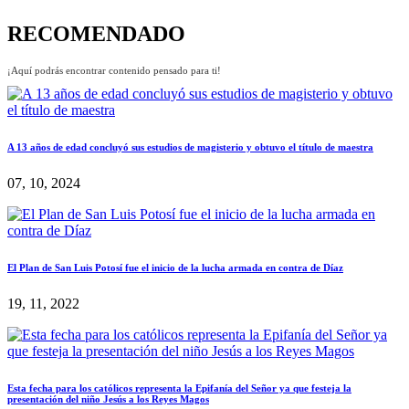
RECOMENDADO
¡Aquí podrás encontrar contenido pensado para ti!
A 13 años de edad concluyó sus estudios de magisterio y obtuvo el título de maestra
07, 10, 2024
El Plan de San Luis Potosí fue el inicio de la lucha armada en contra de Díaz
19, 11, 2022
Esta fecha para los católicos representa la Epifanía del Señor ya que festeja la
presentación del niño Jesús a los Reyes Magos