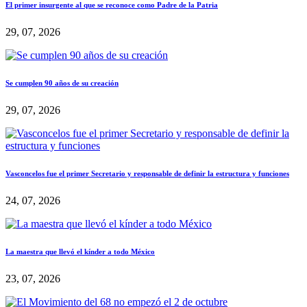
El primer insurgente al que se reconoce como Padre de la Patria
29, 07, 2026
Se cumplen 90 años de su creación
29, 07, 2026
Vasconcelos fue el primer Secretario y responsable de definir la estructura y funciones
24, 07, 2026
La maestra que llevó el kínder a todo México
23, 07, 2026