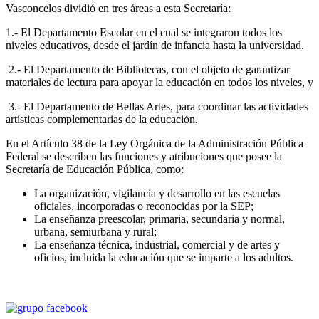
Vasconcelos dividió en tres áreas a esta Secretaría:
1.- El Departamento Escolar en el cual se integraron todos los
niveles educativos, desde el jardín de infancia hasta la universidad.
2.- El Departamento de Bibliotecas, con el objeto de garantizar
materiales de lectura para apoyar la educación en todos los niveles, y
3.- El Departamento de Bellas Artes, para coordinar las actividades
artísticas complementarias de la educación.
En el Artículo 38 de la Ley Orgánica de la Administración Pública
Federal se describen las funciones y atribuciones que posee la
Secretaría de Educación Pública, como:
La organización, vigilancia y desarrollo en las escuelas
oficiales, incorporadas o reconocidas por la SEP;
La enseñanza preescolar, primaria, secundaria y normal,
urbana, semiurbana y rural;
La enseñanza técnica, industrial, comercial y de artes y
oficios, incluida la educación que se imparte a los adultos.