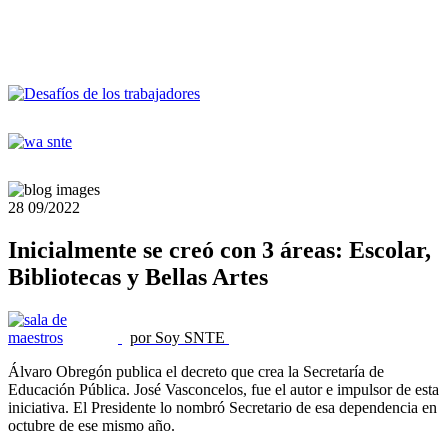
28
09/2022
Inicialmente se creó con 3 áreas: Escolar,
Bibliotecas y Bellas Artes
por Soy SNTE
Álvaro Obregón publica el decreto que crea la Secretaría de
Educación Pública. José Vasconcelos, fue el autor e impulsor de esta
iniciativa. El Presidente lo nombró Secretario de esa dependencia en
octubre de ese mismo año.