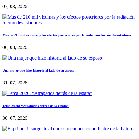
07, 08, 2026
Más de 210 mil víctimas y los efectos posteriores por la radiación fueron devastadores
06, 08, 2026
Una mujer que hizo historia al lado de su esposo
31, 07, 2026
Tema 2026: “Atrapados detrás de la estafa”
30, 07, 2026