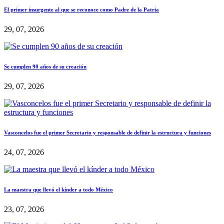
El primer insurgente al que se reconoce como Padre de la Patria
29, 07, 2026
Se cumplen 90 años de su creación
29, 07, 2026
Vasconcelos fue el primer Secretario y responsable de definir la estructura y funciones
24, 07, 2026
La maestra que llevó el kínder a todo México
23, 07, 2026