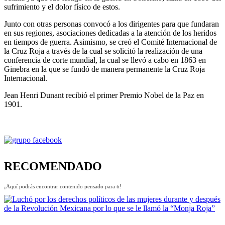
sufrimiento y el dolor físico de estos.
Junto con otras personas convocó a los dirigentes para que fundaran
en sus regiones, asociaciones dedicadas a la atención de los heridos
en tiempos de guerra. Asimismo, se creó el Comité Internacional de
la Cruz Roja a través de la cual se solicitó la realización de una
conferencia de corte mundial, la cual se llevó a cabo en 1863 en
Ginebra en la que se fundó de manera permanente la Cruz Roja
Internacional.
Jean Henri Dunant recibió el primer Premio Nobel de la Paz en
1901.
RECOMENDADO
¡Aquí podrás encontrar contenido pensado para ti!