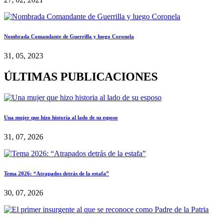
Nombrada Comandante de Guerrilla y luego Coronela
31, 05, 2023
ÚLTIMAS PUBLICACIONES
Una mujer que hizo historia al lado de su esposo
31, 07, 2026
Tema 2026: “Atrapados detrás de la estafa”
30, 07, 2026