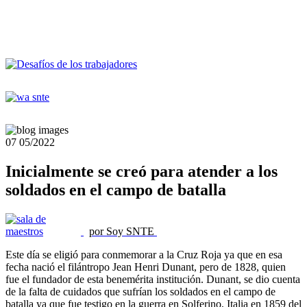
07
05/2022
Inicialmente se creó para atender a los
soldados en el campo de batalla
por Soy SNTE
Este día se eligió para conmemorar a la Cruz Roja ya que en esa
fecha nació el filántropo Jean Henri Dunant, pero de 1828, quien
fue el fundador de esta benemérita institución. Dunant, se dio cuenta
de la falta de cuidados que sufrían los soldados en el campo de
batalla ya que fue testigo en la guerra en Solferino, Italia en 1859 del