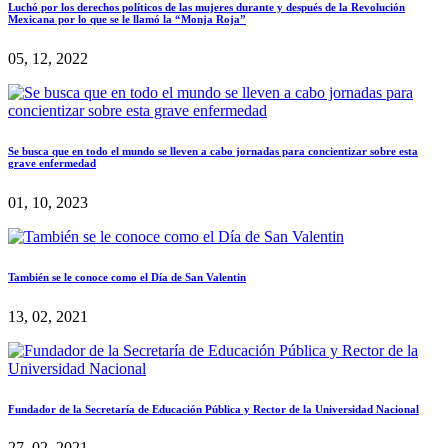
Luchó por los derechos políticos de las mujeres durante y después de la Revolución
Mexicana por lo que se le llamó la “Monja Roja”
05, 12, 2022
Se busca que en todo el mundo se lleven a cabo jornadas para concientizar sobre esta
grave enfermedad
01, 10, 2023
También se le conoce como el Día de San Valentin
13, 02, 2021
Fundador de la Secretaría de Educación Pública y Rector de la Universidad Nacional
27, 02, 2021