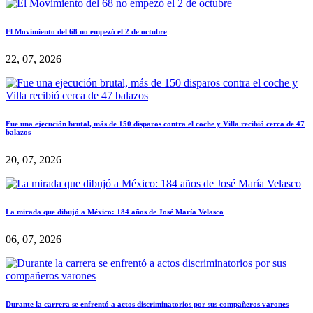
El Movimiento del 68 no empezó el 2 de octubre
22, 07, 2026
Fue una ejecución brutal, más de 150 disparos contra el coche y Villa recibió cerca de 47
balazos
20, 07, 2026
La mirada que dibujó a México: 184 años de José María Velasco
06, 07, 2026
Durante la carrera se enfrentó a actos discriminatorios por sus compañeros varones