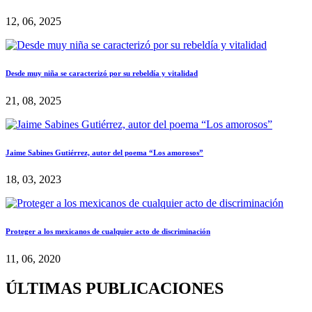
12, 06, 2025
Desde muy niña se caracterizó por su rebeldía y vitalidad
21, 08, 2025
Jaime Sabines Gutiérrez, autor del poema “Los amorosos”
18, 03, 2023
Proteger a los mexicanos de cualquier acto de discriminación
11, 06, 2020
ÚLTIMAS PUBLICACIONES