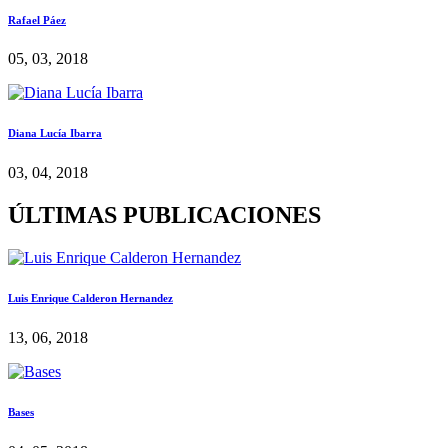
Rafael Páez
05, 03, 2018
Diana Lucía Ibarra
03, 04, 2018
ÚLTIMAS PUBLICACIONES
Luis Enrique Calderon Hernandez
13, 06, 2018
Bases