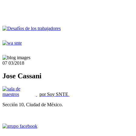
07
03/2018
Jose Cassani
por Soy SNTE
Sección 10, Ciudad de México.