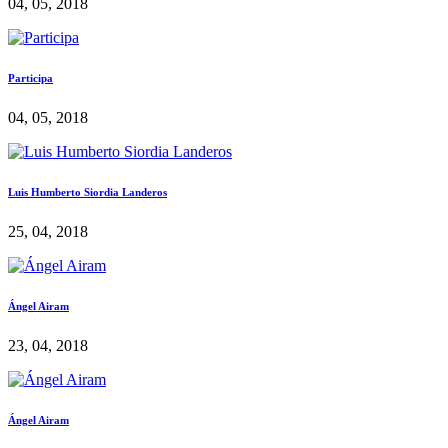
04, 05, 2018
Participa
04, 05, 2018
Luis Humberto Siordia Landeros
25, 04, 2018
Ángel Airam
23, 04, 2018
Ángel Airam