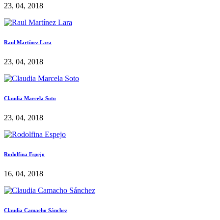
23, 04, 2018
Raul Martínez Lara
23, 04, 2018
Claudia Marcela Soto
23, 04, 2018
Rodolfina Espejo
16, 04, 2018
Claudia Camacho Sánchez