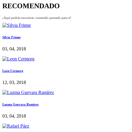
RECOMENDADO
¡Aquí podrás encontrar contenido pensado para ti!
Silvia Frinne
03, 04, 2018
Leon Cermorg
12, 03, 2018
Luzma Guevara Ramírez
03, 04, 2018