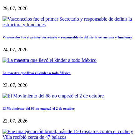
29, 07, 2026
Vasconcelos fue el primer Secretario y responsable de definir la estructura y funciones
24, 07, 2026
La maestra que llevó el kínder a todo México
23, 07, 2026
El Movimiento del 68 no empezó el 2 de octubre
22, 07, 2026