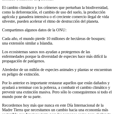
El cambio climático y los crímenes que perturban la biodiversidad,
como la deforestación, el cambio de uso del suelo, la producción
agrícola y ganadera intensiva o el creciente comercio ilegal de vida
silvestre, pueden acelerar el ritmo de destrucción del planeta.
Compartimos algunos datos de la ONU:
Cada año, el mundo pierde 10 millones de hectáreas de bosques;
una extensión similar a Islandia.
Los ecosistemas sanos nos ayudan a protegernos de las
enfermedades porque la diversidad de especies hace más difícil la
propagación de patógenos.
Alrededor de un millón de especies animales y plantas se encuentran
en peligro de extinción.
Por lo anterior es importante restaurar aquellos que están dañados y
ayudará a terminar con la pobreza, a combatir el cambio climático y
prevenir una extinción masiva. Pero sólo lo conseguiremos si todo el
mundo pone de su parte.
Recordemos hoy más que nunca en este Día Internacional de la
Madre Tierra que necesitamos un cambio hacia una economía más