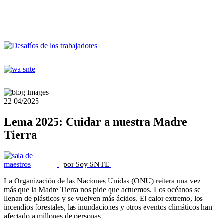
22
04/2025
Lema 2025: Cuidar a nuestra Madre
Tierra
por Soy SNTE
La Organización de las Naciones Unidas (ONU) reitera una vez
más que la Madre Tierra nos pide que actuemos. Los océanos se
llenan de plásticos y se vuelven más ácidos. El calor extremo, los
incendios forestales, las inundaciones y otros eventos climáticos han
afectado a millones de personas.