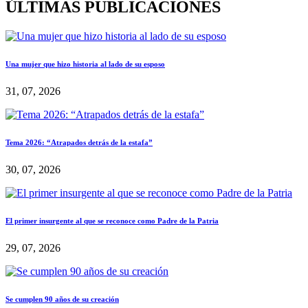
ÚLTIMAS PUBLICACIONES
Una mujer que hizo historia al lado de su esposo
31, 07, 2026
Tema 2026: “Atrapados detrás de la estafa”
30, 07, 2026
El primer insurgente al que se reconoce como Padre de la Patria
29, 07, 2026
Se cumplen 90 años de su creación