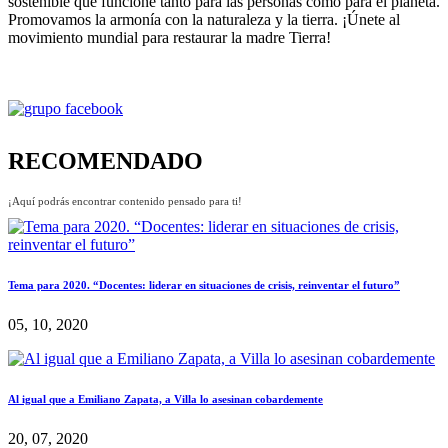
sostenible que funcione tanto para las personas como para el planeta.
Promovamos la armonía con la naturaleza y la tierra. ¡Únete al
movimiento mundial para restaurar la madre Tierra!
RECOMENDADO
¡Aquí podrás encontrar contenido pensado para ti!
Tema para 2020. “Docentes: liderar en situaciones de crisis, reinventar el futuro”
05, 10, 2020
Al igual que a Emiliano Zapata, a Villa lo asesinan cobardemente
20, 07, 2020