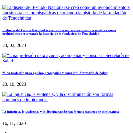
El diseño del Escudo Nacional se creó como un reconocimiento a nuestras raíces
prehispánicas retomando la historia de la fundación de Tenochtitlán
23, 02, 2023
“Una profesión para ayudar, acompañar y consolar” Secretaría de Salud
23, 10, 2023
La injusticia, la violencia, y la discriminación son formas comunes de intolerancia
16, 11, 2020