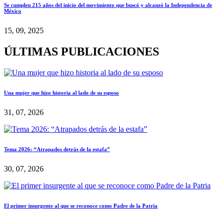
Se cumplen 215 años del inicio del movimiento que buscó y alcanzó la Independencia de
México
15, 09, 2025
ÚLTIMAS PUBLICACIONES
Una mujer que hizo historia al lado de su esposo
31, 07, 2026
Tema 2026: “Atrapados detrás de la estafa”
30, 07, 2026
El primer insurgente al que se reconoce como Padre de la Patria