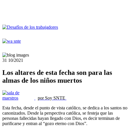
31
10/2021
Los altares de esta fecha son para las
almas de los niños muertos
por Soy SNTE
Esta fecha, desde el punto de vista católico, se dedica a los santos no
canonizados. Desde la perspectiva católica, se festeja que las
personas fallecidas hayan llegado con Dios, es decir terminan de
purificarse y entran al “gozo eterno con Dios”.