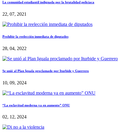
La comunidad estudiantil indignada por la brutalidad policiaca
22, 07, 2021
Prohibir la reelección inmediata de diputados
28, 04, 2022
Se unió al Plan Iguala proclamado por Iturbide y Guerrero
10, 09, 2024
“La esclavitud moderna va en aumento” ONU
02, 12, 2024