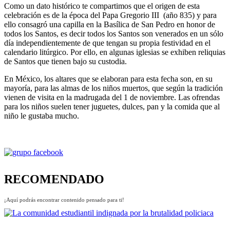
Como un dato histórico te compartimos que el origen de esta
celebración es de la época del Papa Gregorio III (año 835) y para
ello consagró una capilla en la Basílica de San Pedro en honor de
todos los Santos, es decir todos los Santos son venerados en un sólo
día independientemente de que tengan su propia festividad en el
calendario litúrgico. Por ello, en algunas iglesias se exhiben reliquias
de Santos que tienen bajo su custodia.
En México, los altares que se elaboran para esta fecha son, en su
mayoría, para las almas de los niños muertos, que según la tradición
vienen de visita en la madrugada del 1 de noviembre. Las ofrendas
para los niños suelen tener juguetes, dulces, pan y la comida que al
niño le gustaba mucho.
RECOMENDADO
¡Aquí podrás encontrar contenido pensado para ti!