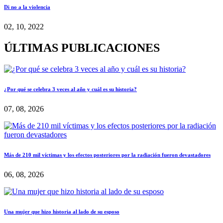
Di no a la violencia
02, 10, 2022
ÚLTIMAS PUBLICACIONES
¿Por qué se celebra 3 veces al año y cuál es su historia?
07, 08, 2026
Más de 210 mil víctimas y los efectos posteriores por la radiación fueron devastadores
06, 08, 2026
Una mujer que hizo historia al lado de su esposo