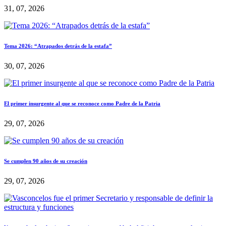
31, 07, 2026
Tema 2026: “Atrapados detrás de la estafa”
30, 07, 2026
El primer insurgente al que se reconoce como Padre de la Patria
29, 07, 2026
Se cumplen 90 años de su creación
29, 07, 2026