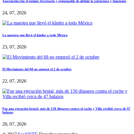
Vasconcelos fue el primer Secretario y responsable de definir la estructura y funciones
24, 07, 2026
La maestra que llevó el kínder a todo México
23, 07, 2026
El Movimiento del 68 no empezó el 2 de octubre
22, 07, 2026
Fue una ejecución brutal, más de 150 disparos contra el coche y Villa recibió cerca de 47
balazos
20, 07, 2026