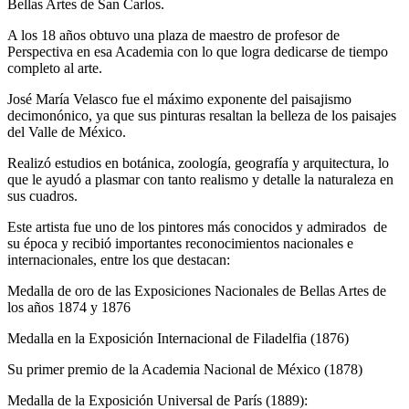
Bellas Artes de San Carlos.
A los 18 años obtuvo una plaza de maestro de profesor de
Perspectiva en esa Academia con lo que logra dedicarse de tiempo
completo al arte.
José María Velasco fue el máximo exponente del paisajismo
decimonónico, ya que sus pinturas resaltan la belleza de los paisajes
del Valle de México.
Realizó estudios en botánica, zoología, geografía y arquitectura, lo
que le ayudó a plasmar con tanto realismo y detalle la naturaleza en
sus cuadros.
Este artista fue uno de los pintores más conocidos y admirados de
su época y recibió importantes reconocimientos nacionales e
internacionales, entre los que destacan:
Medalla de oro de las Exposiciones Nacionales de Bellas Artes de
los años 1874 y 1876
Medalla en la Exposición Internacional de Filadelfia (1876)
Su primer premio de la Academia Nacional de México (1878)
Medalla de la Exposición Universal de París (1889):