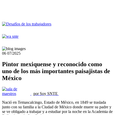
06
07/2025
Pintor mexiquense y reconocido como
uno de los más importantes paisajistas de
México
por Soy SNTE
Nació en Temascalcingo, Estado de México, en 1849 se traslada
junto con su familia a la Ciudad de México donde muere su padre y
se ve obligado a trabajar y a estudiar por la noche en la Academia de