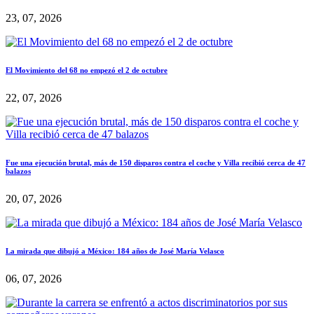
23, 07, 2026
El Movimiento del 68 no empezó el 2 de octubre
22, 07, 2026
Fue una ejecución brutal, más de 150 disparos contra el coche y Villa recibió cerca de 47
balazos
20, 07, 2026
La mirada que dibujó a México: 184 años de José María Velasco
06, 07, 2026