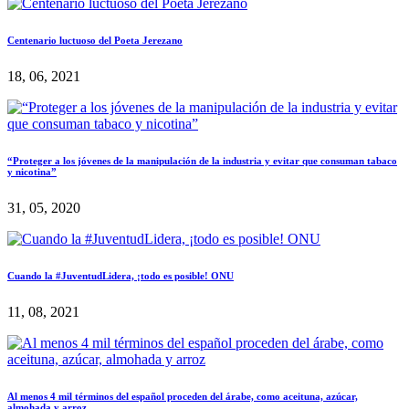
Centenario luctuoso del Poeta Jerezano
18, 06, 2021
“Proteger a los jóvenes de la manipulación de la industria y evitar que consuman tabaco
y nicotina”
31, 05, 2020
Cuando la #JuventudLidera, ¡todo es posible! ONU
11, 08, 2021
Al menos 4 mil términos del español proceden del árabe, como aceituna, azúcar,
almohada y arroz