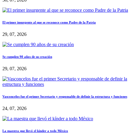
El primer insurgente al que se reconoce como Padre de la Patria
29, 07, 2026
Se cumplen 90 años de su creación
29, 07, 2026
Vasconcelos fue el primer Secretario y responsable de definir la estructura y funciones
24, 07, 2026
La maestra que llevó el kínder a todo México