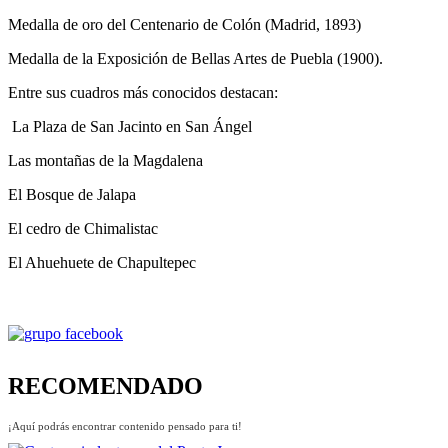
Medalla de oro del Centenario de Colón (Madrid, 1893)
Medalla de la Exposición de Bellas Artes de Puebla (1900).
Entre sus cuadros más conocidos destacan:
La Plaza de San Jacinto en San Ángel
Las montañas de la Magdalena
El Bosque de Jalapa
El cedro de Chimalistac
El Ahuehuete de Chapultepec
RECOMENDADO
¡Aquí podrás encontrar contenido pensado para ti!