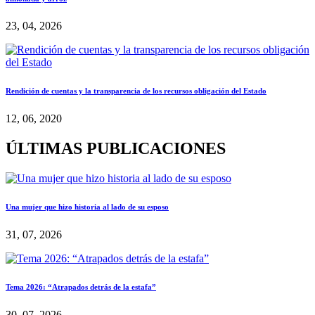
23, 04, 2026
Rendición de cuentas y la transparencia de los recursos obligación del Estado
12, 06, 2020
ÚLTIMAS PUBLICACIONES
Una mujer que hizo historia al lado de su esposo
31, 07, 2026
Tema 2026: “Atrapados detrás de la estafa”
30, 07, 2026